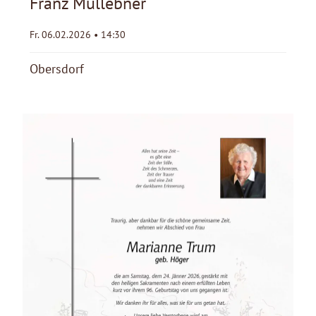
Franz Müllebner
Fr. 06.02.2026 • 14:30
Obersdorf