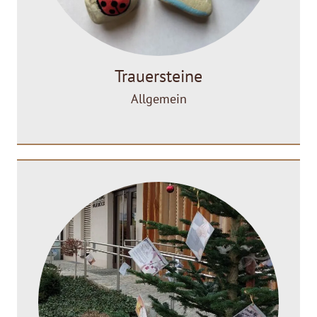
Trauersteine
Allgemein