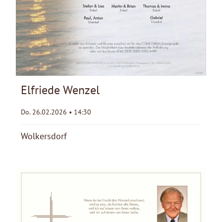
Elfriede Wenzel
Do. 26.02.2026 • 14:30
Wolkersdorf