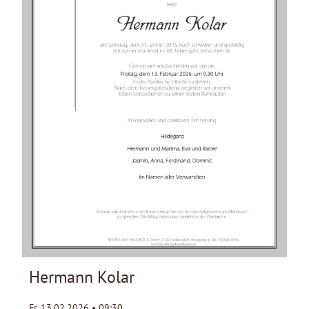
Hermann Kolar
Fr. 13.02.2026 • 09:30