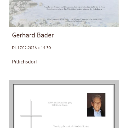
Gerhard Bader
Di. 17.02.2026 • 14:30
Pillichsdorf