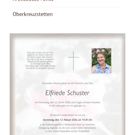
Oberkreuzstetten