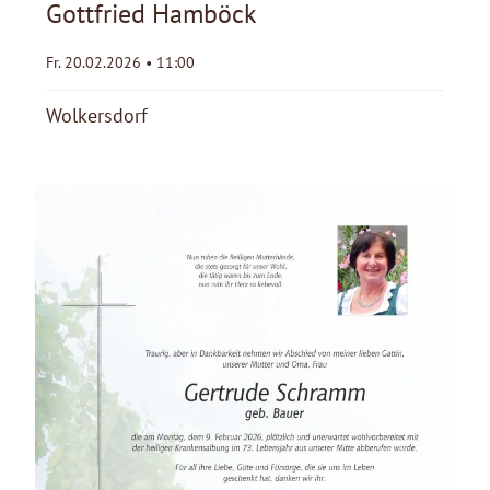
Gottfried Hamböck
Fr. 20.02.2026 • 11:00
Wolkersdorf