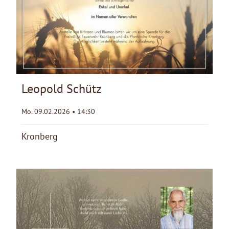
Leopold Schütz
Mo. 09.02.2026 • 14:30
Kronberg