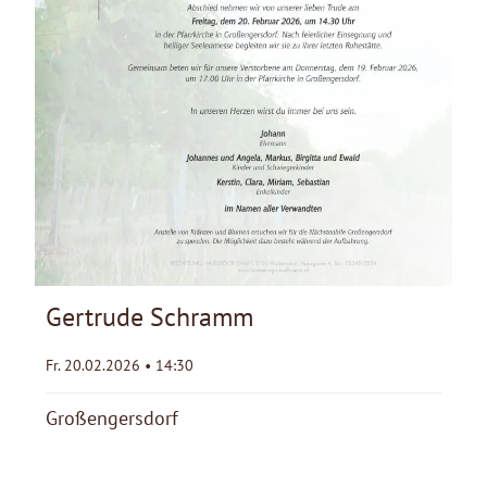
Gertrude Schramm
Fr. 20.02.2026 • 14:30
Großengersdorf