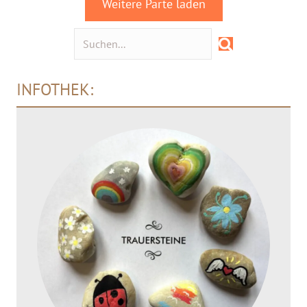
Weitere Parte laden
INFOTHEK: