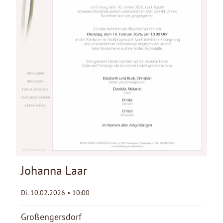
Johanna Laar
Di. 10.02.2026 • 10:00
Großengersdorf