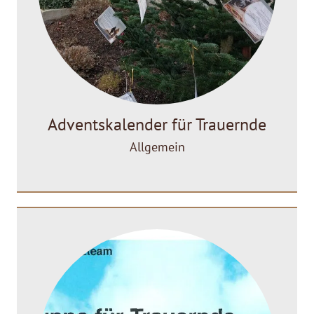
Adventskalender für Trauernde
Allgemein