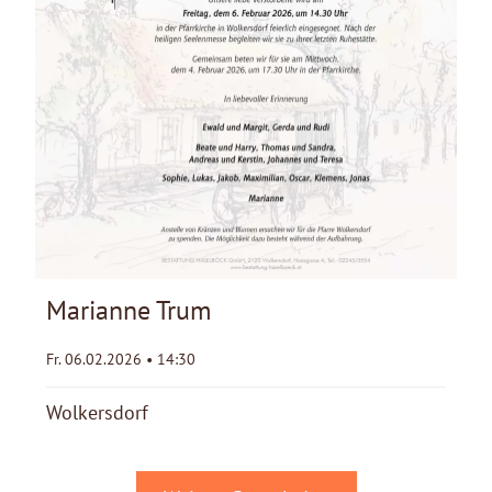
Marianne Trum
Fr. 06.02.2026 • 14:30
Wolkersdorf