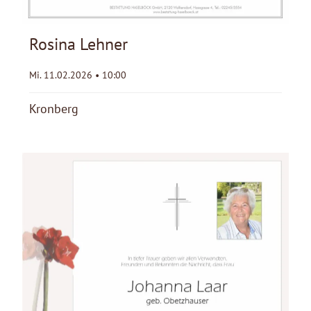
Rosina Lehner
Mi. 11.02.2026 • 10:00
Kronberg