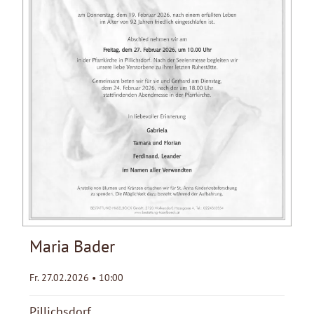
Maria Bader
Fr. 27.02.2026 • 10:00
Pillichsdorf