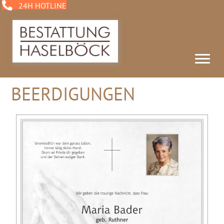
24H HOTLINE
BEERDIGUNGEN