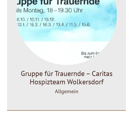
Gruppe für Trauernde – Caritas
Hospizteam Wolkersdorf
Allgemein