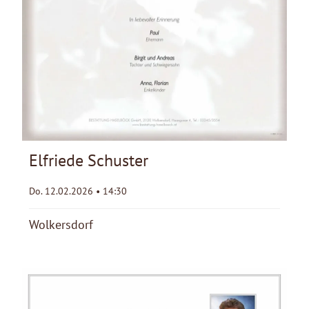
Elfriede Schuster
Do. 12.02.2026 • 14:30
Wolkersdorf