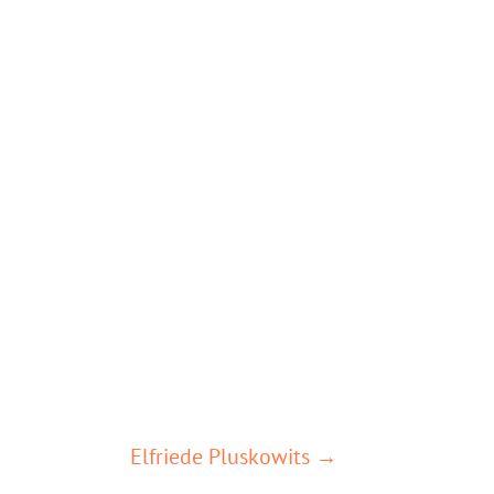
Elfriede Pluskowits →