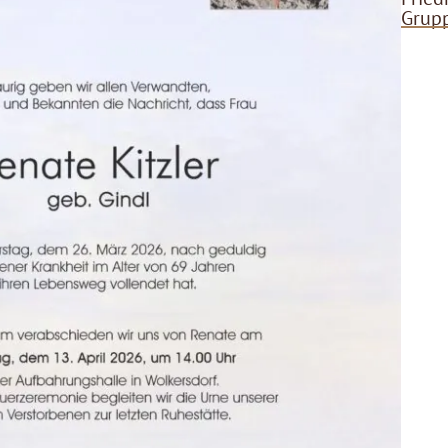
Grupp