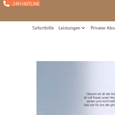
24H HOTLINE
Soforthilfe
Leistungen
Privater Abs