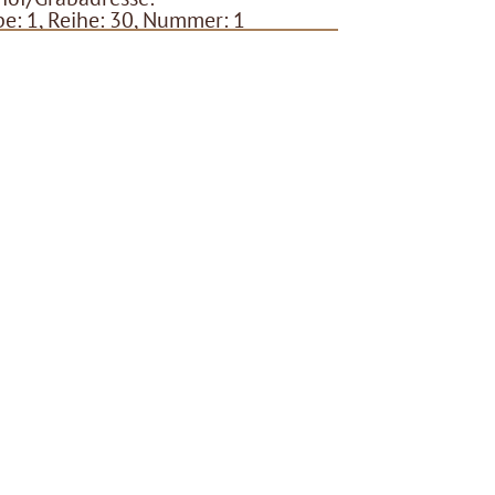
e: 1, Reihe: 30, Nummer: 1