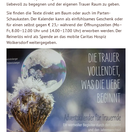
liebevoll zu begegnen und der eigenen Trauer Raum zu geben.
Sie finden die Texte direkt am Baum oder auch im Parten-
Schaukasten. Der Kalender kann als einfühlsames Geschenk oder
für einen selbst gegen € 23,– während der Öffnungszeiten (Mo–
Fr, 8.00–12.00 Uhr und 14.00–17.00 Uhr) erworben werden. Der
Reinerlös wird als Spende an das mobile Caritas Hospiz
Wolkersdorf weitergegeben.