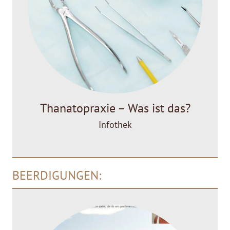
Thanatopraxie – Was ist das?
Infothek
BEERDIGUNGEN: