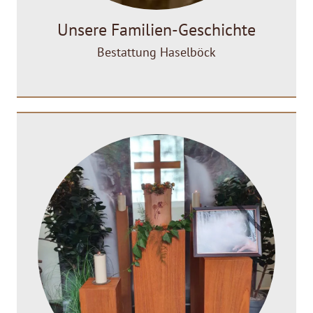
Unsere Familien-Geschichte
Bestattung Haselböck