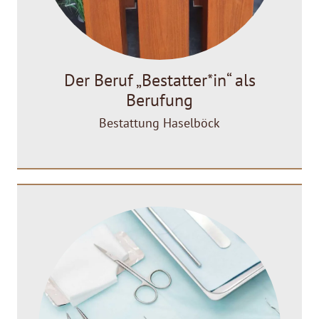
Der Beruf „Bestatter*in“ als
Berufung
Bestattung Haselböck