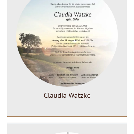
Claudia Watzke