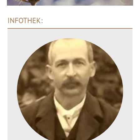
INFOTHEK: