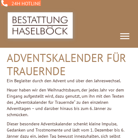
24H HOTLINE
ADVENTSKALENDER FÜR
TRAUERNDE
Ein Begleiter durch den Advent und über den Jahreswechsel.
Heuer haben wir den Weihnachtsbaum, der jedes Jahr vor dem
Eingang aufgestellt wird, dazu genutzt, um ihn mit den Texten
des „Adventskalender für Trauernde“ zu den einzelnen
Adventtagen – und darüber hinaus bis zum 6. Jänner zu
schmücken.
Dieser besondere Adventskalender schenkt kleine Impulse,
Gedanken und Trostmomente und lädt vom 1. Dezember bis 6.
Jänner dazu ein, jeden Tag bewusst innezuhalten, sich selbst