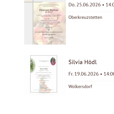
Do. 25.06.2026 • 14:
Oberkreuzstetten
Silvia Hödl
Fr. 19.06.2026 • 14:0
Wolkersdorf