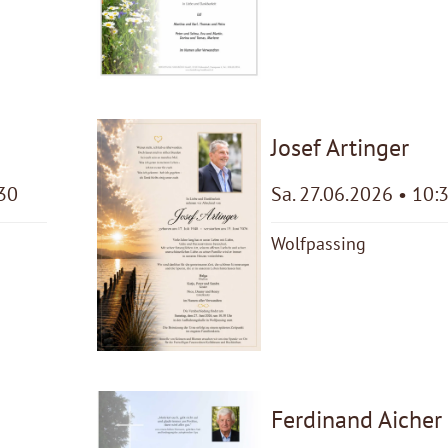
Josef Artinger
:30
Sa. 27.06.2026 • 10:
Wolfpassing
Ferdinand Aicher