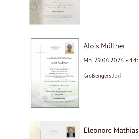
Alois Müllner
Mo. 29.06.2026 • 14
Großengersdorf
Eleonore Mathias