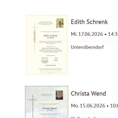
Edith Schrenk
Mi. 17.06.2026 • 14:
Unterolberndorf
Christa Wend
Mo. 15.06.2026 • 10