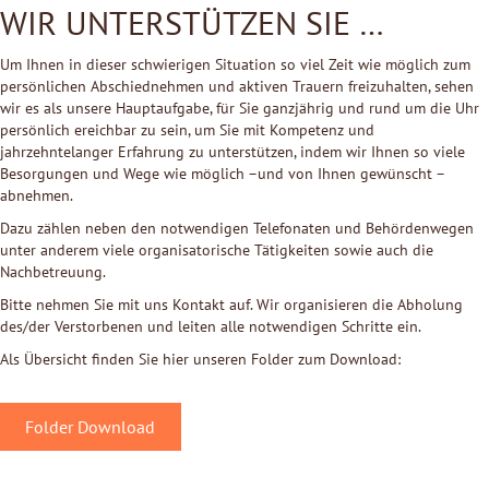
WIR UNTERSTÜTZEN SIE …
Um Ihnen in dieser schwierigen Situation so viel Zeit wie möglich zum
persönlichen Abschiednehmen und aktiven Trauern freizuhalten, sehen
wir es als unsere Hauptaufgabe, für Sie ganzjährig und rund um die Uhr
persönlich ereichbar zu sein, um Sie mit Kompetenz und
jahrzehntelanger Erfahrung zu unterstützen, indem wir Ihnen so viele
Besorgungen und Wege wie möglich –und von Ihnen gewünscht –
abnehmen.
Dazu zählen neben den notwendigen Telefonaten und Behördenwegen
unter anderem viele organisatorische Tätigkeiten sowie auch die
Nachbetreuung.
Bitte nehmen Sie mit uns Kontakt auf. Wir organisieren die Abholung
des/der Verstorbenen und leiten alle notwendigen Schritte ein.
Als Übersicht finden Sie hier unseren Folder zum Download:
Folder Download