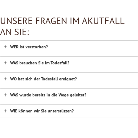
UNSERE FRAGEN IM AKUTFALL
AN SIE:
WER ist verstorben?
WAS brauchen Sie im Todesfall?
WO hat sich der Todesfall ereignet?
WAS wurde bereits in die Wege geleitet?
WIE können wir Sie unterstützen?