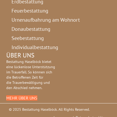
Erdbestattung
Feuerbestattung
Urnenaufbahrung am Wohnort
Donaubestattung
Seebestattung
Individualbestattung
ÜBER UNS
Bestattung Haselböck bietet
eine lückenlose Unterstützung
im Trauerfall. So können sich
die Betroffenen Zeit für
die Trauerbewältigung und
den Abschied nehmen.
MEHR ÜBER UNS
© 2025 Bestattung Haselböck. All Rights Reserved.