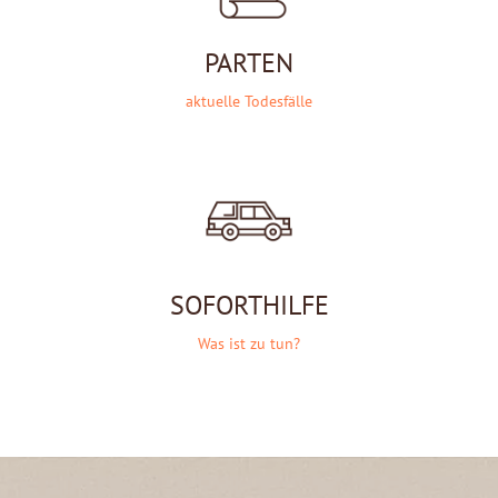
PARTEN
aktuelle Todesfälle
SOFORTHILFE
Was ist zu tun?