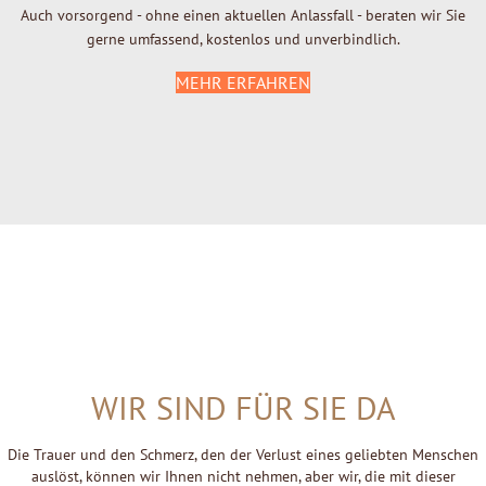
Auch vorsorgend - ohne einen aktuellen Anlassfall - beraten wir Sie
gerne umfassend, kostenlos und unverbindlich.
MEHR ERFAHREN
WIR SIND FÜR SIE DA
Die Trauer und den Schmerz, den der Verlust eines geliebten Menschen
auslöst, können wir Ihnen nicht nehmen, aber wir, die mit dieser