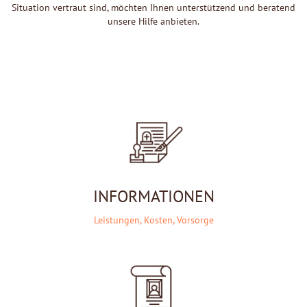
Situation vertraut sind, möchten Ihnen unterstützend und beratend
unsere Hilfe anbieten.
INFORMATIONEN
Leistungen, Kosten, Vorsorge