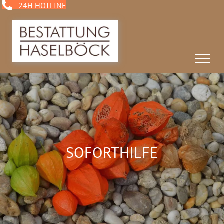
24H HOTLINE
SOFORTHILFE