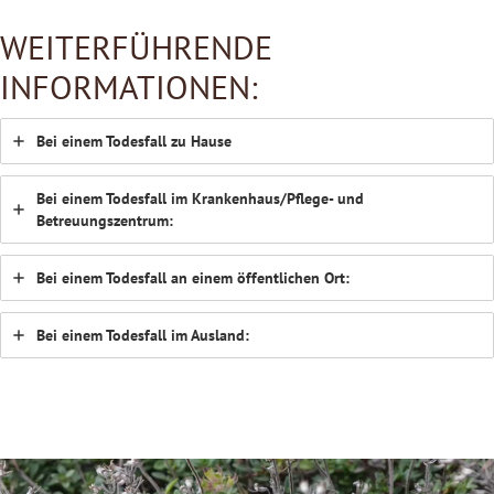
WEITERFÜHRENDE
INFORMATIONEN:
Bei einem Todesfall zu Hause
Bei einem Todesfall im Krankenhaus/Pflege- und
Betreuungszentrum:
Bei einem Todesfall an einem öffentlichen Ort:
Bei einem Todesfall im Ausland: