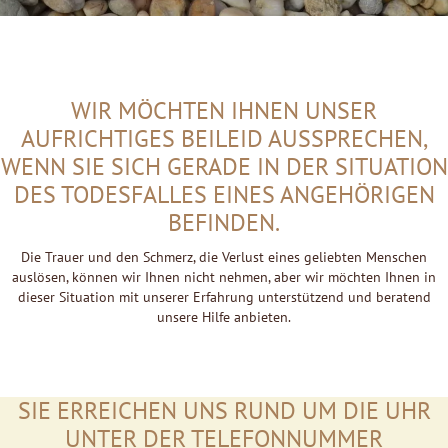
WIR MÖCHTEN IHNEN UNSER
AUFRICHTIGES BEILEID AUSSPRECHEN,
WENN SIE SICH GERADE IN DER SITUATION
DES TODESFALLES EINES ANGEHÖRIGEN
BEFINDEN.
Die Trauer und den Schmerz, die Verlust eines geliebten Menschen
auslösen, können wir Ihnen nicht nehmen, aber wir möchten Ihnen in
dieser Situation mit unserer Erfahrung unterstützend und beratend
unsere Hilfe anbieten.
SIE ERREICHEN UNS RUND UM DIE UHR
UNTER DER TELEFONNUMMER