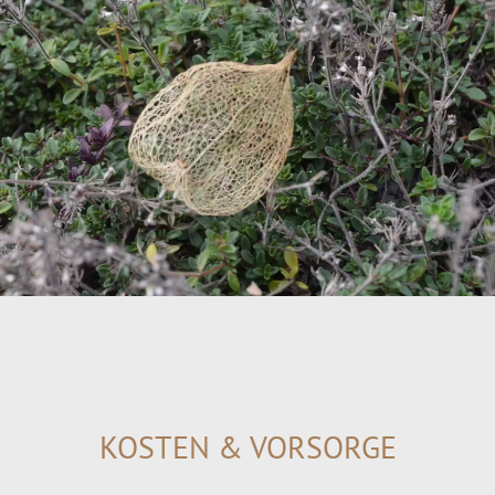
KOSTEN & VORSORGE