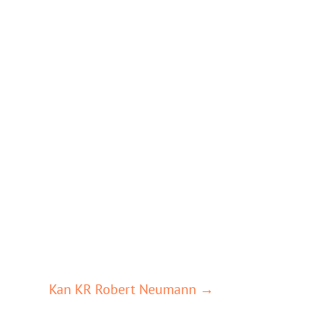
Kan KR Robert Neumann →