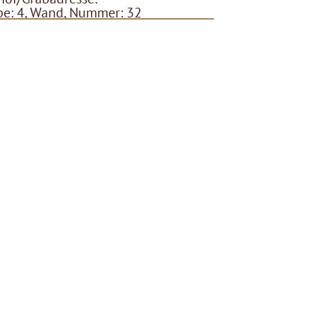
e: 4, Wand, Nummer: 32