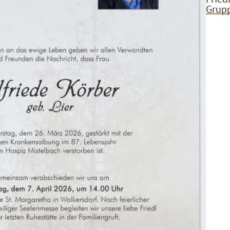
Grupp