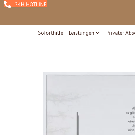
24H HOTLINE
Soforthilfe
Leistungen
Privater Abs