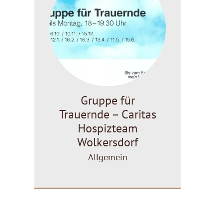
Gruppe für
Trauernde – Caritas
Hospizteam
Wolkersdorf
Allgemein