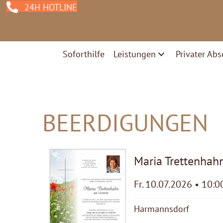
24H HOTLINE
Soforthilfe
Leistungen
Privater Abs
BEERDIGUNGEN
Maria Trettenhah
Fr. 10.07.2026 • 10:0
Harmannsdorf