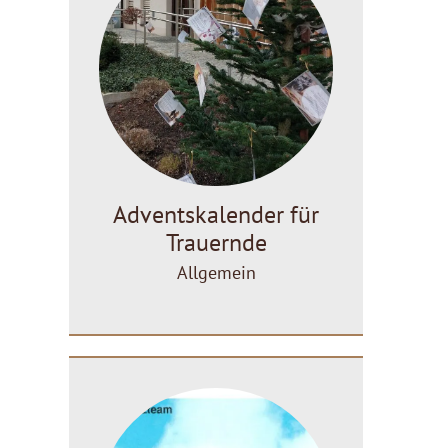
Adventskalender für
Trauernde
Allgemein