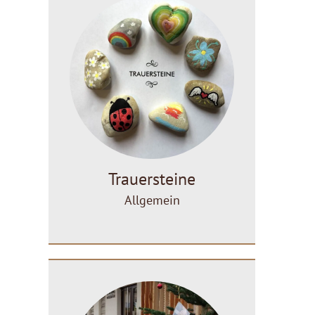
Trauersteine
Allgemein