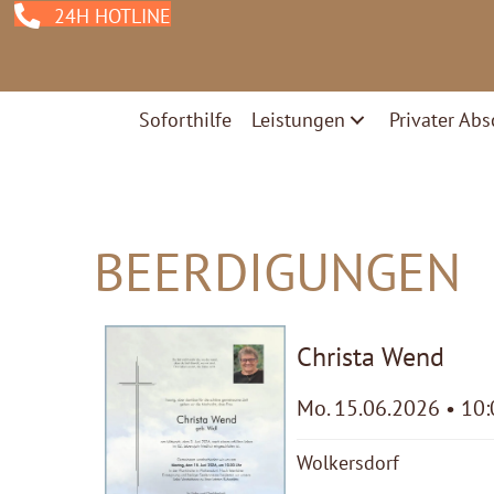
24H HOTLINE
Soforthilfe
Leistungen
Privater Abs
BEERDIGUNGEN
Christa Wend
Mo. 15.06.2026 • 10
Wolkersdorf