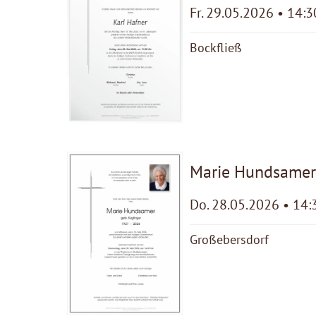
Fr. 29.05.2026 • 14:3
Bockfließ
Marie Hundsame
Do. 28.05.2026 • 14:
Großebersdorf