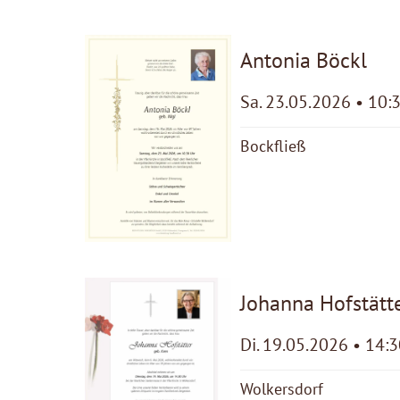
Antonia Böckl
Sa. 23.05.2026 • 10:
Bockfließ
Johanna Hofstätt
Di. 19.05.2026 • 14:
Wolkersdorf