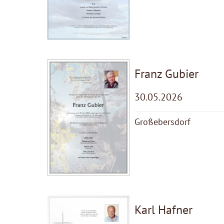
Franz Gubier
30.05.2026
Großebersdorf
Karl Hafner