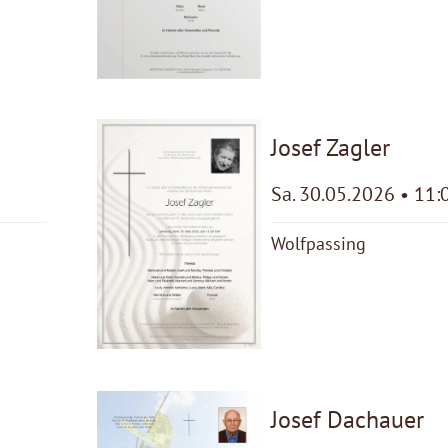
Josef Zagler
Sa. 30.05.2026 • 11:
Wolfpassing
Josef Dachauer