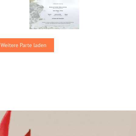
Weitere Parte laden