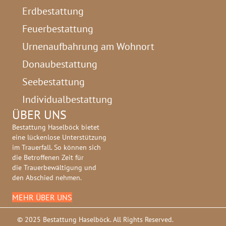
Erdbestattung
Feuerbestattung
Urnenaufbahrung am Wohnort
Donaubestattung
Seebestattung
Individualbestattung
ÜBER UNS
Bestattung Haselböck bietet
eine lückenlose Unterstützung
im Trauerfall. So können sich
die Betroffenen Zeit für
die Trauerbewältigung und
den Abschied nehmen.
MEHR ÜBER UNS
© 2025 Bestattung Haselböck. All Rights Reserved.