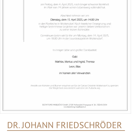
DR. JOHANN FRIEDSCHRÖDER