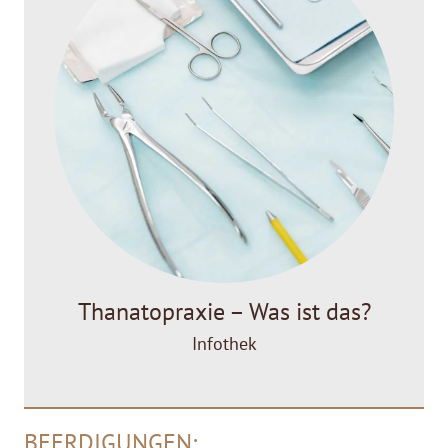
Thanatopraxie – Was ist das?
Infothek
BEERDIGUNGEN: