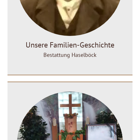
Unsere Familien-Geschichte
Bestattung Haselböck