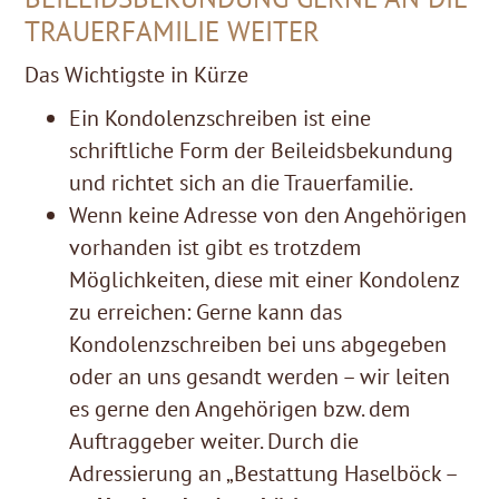
TRAUERFAMILIE WEITER
Das Wichtigste in Kürze
Ein Kondolenzschreiben ist eine
schriftliche Form der Beileidsbekundung
und richtet sich an die Trauerfamilie.
Wenn keine Adresse von den Angehörigen
vorhanden ist gibt es trotzdem
Möglichkeiten, diese mit einer Kondolenz
zu erreichen: Gerne kann das
Kondolenzschreiben bei uns abgegeben
oder an uns gesandt werden – wir leiten
es gerne den Angehörigen bzw. dem
Auftraggeber weiter. Durch die
Adressierung an „Bestattung Haselböck –