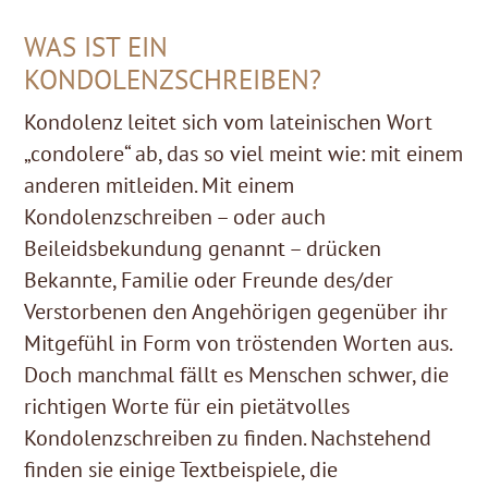
WAS IST EIN
KONDOLENZSCHREIBEN?
Kondolenz leitet sich vom lateinischen Wort
„condolere“ ab, das so viel meint wie: mit einem
anderen mitleiden. Mit einem
Kondolenzschreiben – oder auch
Beileidsbekundung genannt – drücken
Bekannte, Familie oder Freunde des/der
Verstorbenen den Angehörigen gegenüber ihr
Mitgefühl in Form von tröstenden Worten aus.
Doch manchmal fällt es Menschen schwer, die
richtigen Worte für ein pietätvolles
Kondolenzschreiben zu finden. Nachstehend
finden sie einige Textbeispiele, die