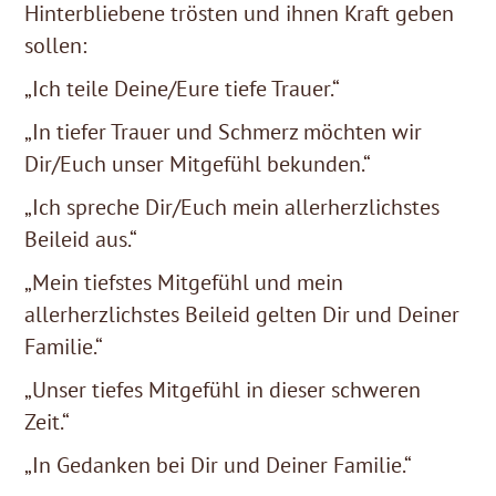
Hinterbliebene trösten und ihnen Kraft geben
sollen:
„Ich teile Deine/Eure tiefe Trauer.“
„In tiefer Trauer und Schmerz möchten wir
Dir/Euch unser Mitgefühl bekunden.“
„Ich spreche Dir/Euch mein allerherzlichstes
Beileid aus.“
„Mein tiefstes Mitgefühl und mein
allerherzlichstes Beileid gelten Dir und Deiner
Familie.“
„Unser tiefes Mitgefühl in dieser schweren
Zeit.“
„In Gedanken bei Dir und Deiner Familie.“