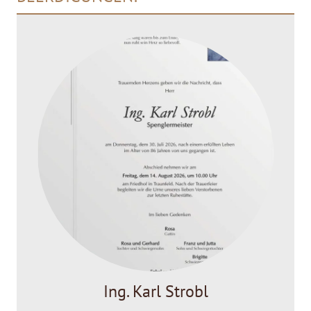
Ing. Karl Strobl