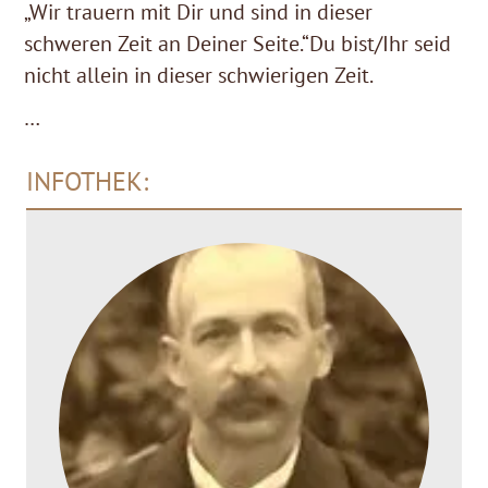
„Wir trauern mit Dir und sind in dieser
schweren Zeit an Deiner Seite.“Du bist/Ihr seid
nicht allein in dieser schwierigen Zeit.
…
INFOTHEK: