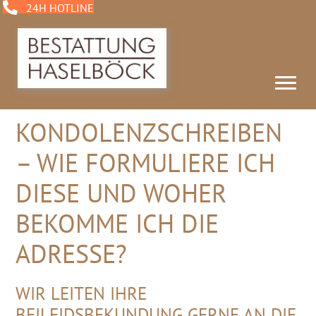
24H HOTLINE
KONDOLENZSCHREIBEN
– WIE FORMULIERE ICH
DIESE UND WOHER
BEKOMME ICH DIE
ADRESSE?
WIR LEITEN IHRE
BEILEIDSBEKUNDUNG GERNE AN DIE