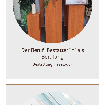
Der Beruf „Bestatter*in“ als
Berufung
Bestattung Haselböck