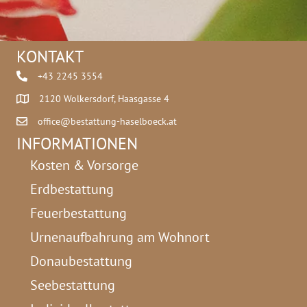
KONTAKT
+43 2245 3554
2120 Wolkersdorf, Haasgasse 4
office@bestattung-haselboeck.at
INFORMATIONEN
Kosten & Vorsorge
Erdbestattung
Feuerbestattung
Urnenaufbahrung am Wohnort
Donaubestattung
Seebestattung