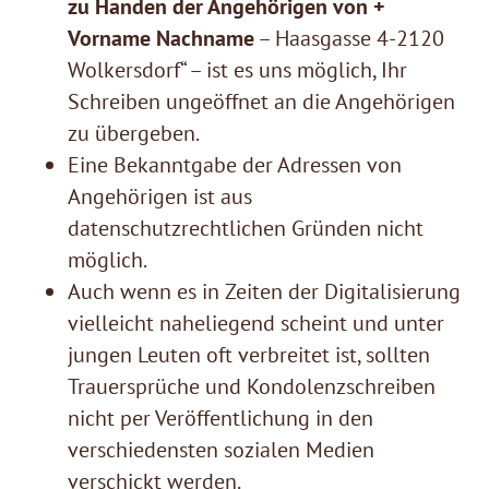
zu Handen der Angehörigen von +
Vorname Nachname
– Haasgasse 4-2120
Wolkersdorf“ – ist es uns möglich, Ihr
Schreiben ungeöffnet an die Angehörigen
zu übergeben.
Eine Bekanntgabe der Adressen von
Angehörigen ist aus
datenschutzrechtlichen Gründen nicht
möglich.
Auch wenn es in Zeiten der Digitalisierung
vielleicht naheliegend scheint und unter
jungen Leuten oft verbreitet ist, sollten
Trauersprüche und Kondolenzschreiben
nicht per Veröffentlichung in den
verschiedensten sozialen Medien
verschickt werden.