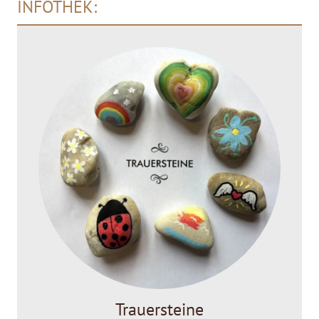
INFOTHEK:
Trauersteine