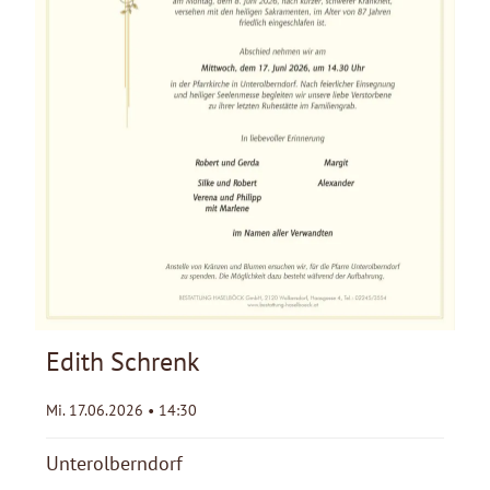
Edith Schrenk
Mi. 17.06.2026 • 14:30
Unterolberndorf