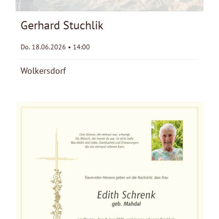
Gerhard Stuchlik
Do. 18.06.2026 • 14:00
Wolkersdorf