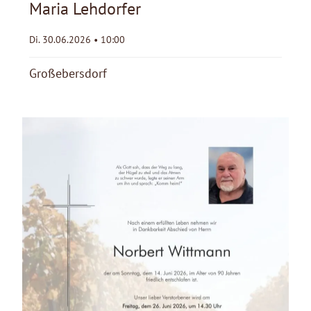
Maria Lehdorfer
Di. 30.06.2026 • 10:00
Großebersdorf