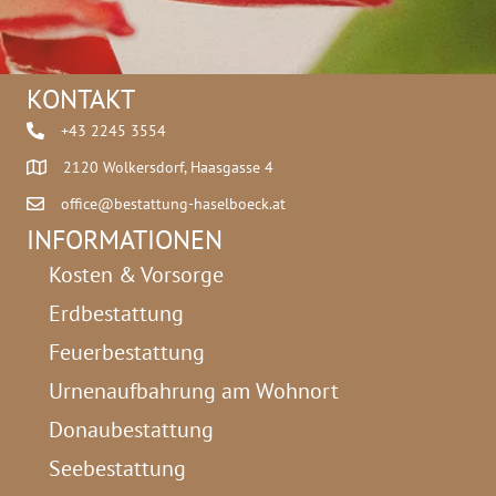
KONTAKT
+43 2245 3554
2120 Wolkersdorf, Haasgasse 4
office@bestattung-haselboeck.at
INFORMATIONEN
Kosten & Vorsorge
Erdbestattung
Feuerbestattung
Urnenaufbahrung am Wohnort
Donaubestattung
Seebestattung