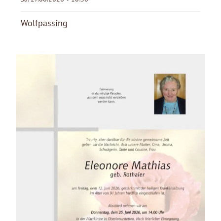
Wolfpassing