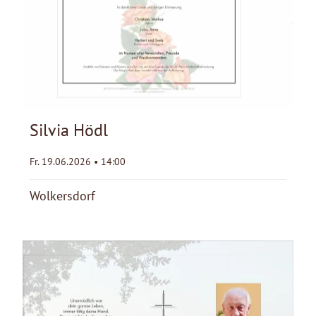
Silvia Hödl
Fr. 19.06.2026 • 14:00
Wolkersdorf