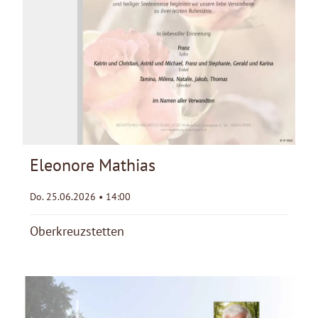
Eleonore Mathias
Do. 25.06.2026 • 14:00
Oberkreuzstetten