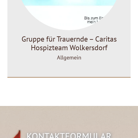
Gruppe für Trauernde – Caritas
Hospizteam Wolkersdorf
Allgemein
KONTAKTFORMULAR