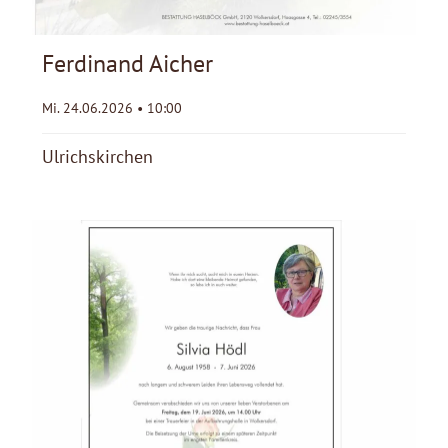
Ferdinand Aicher
Mi. 24.06.2026 • 10:00
Ulrichskirchen