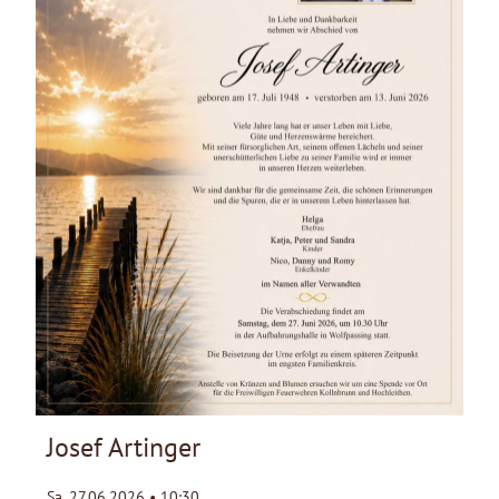
Josef Artinger
Sa. 27.06.2026 • 10:30