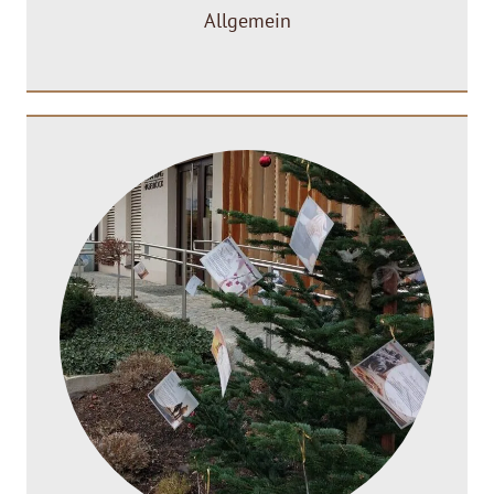
Allgemein