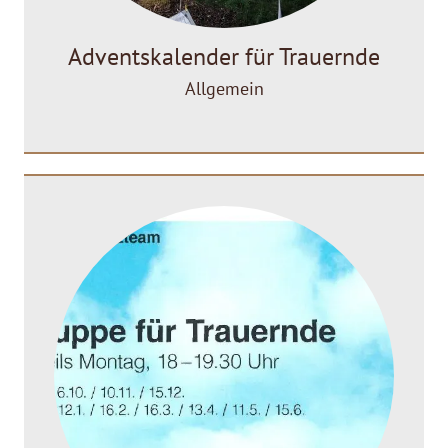
Adventskalender für Trauernde
Allgemein