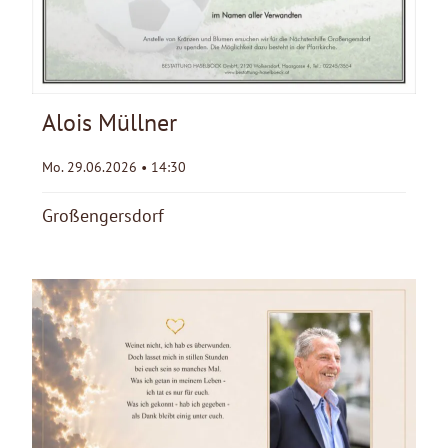
Alois Müllner
Mo. 29.06.2026 • 14:30
Großengersdorf