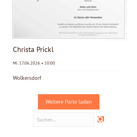
Christa Prickl
Mi. 17.06.2026 • 10:00
Wolkersdorf
Weitere Parte laden