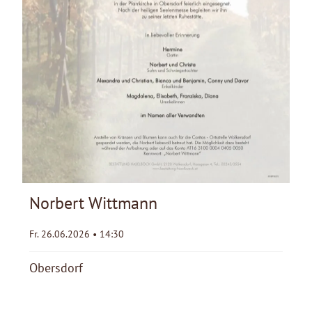
Norbert Wittmann
Fr. 26.06.2026 • 14:30
Obersdorf