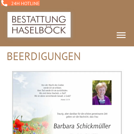
24H HOTLINE
BEERDIGUNGEN