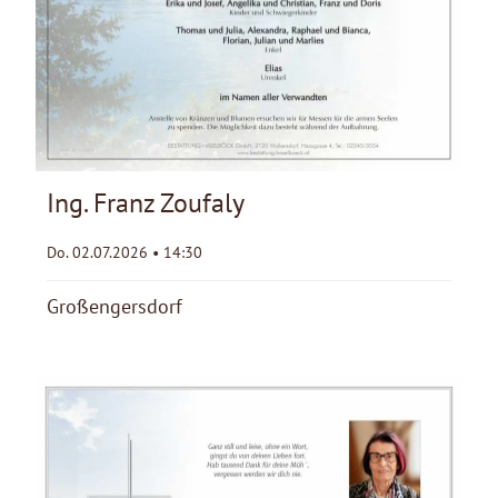
Ing. Franz Zoufaly
Do. 02.07.2026 • 14:30
Großengersdorf