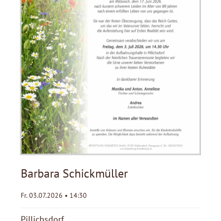
Barbara Schickmüller
Fr. 03.07.2026 • 14:30
Pillichsdorf