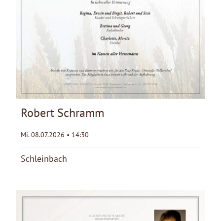
Robert Schramm
Mi. 08.07.2026 • 14:30
Schleinbach