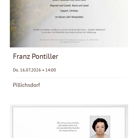
Franz Pontiller
Do. 16.07.2026 • 14:00
Pillichsdorf