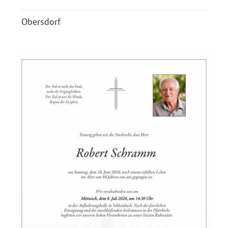
Obersdorf