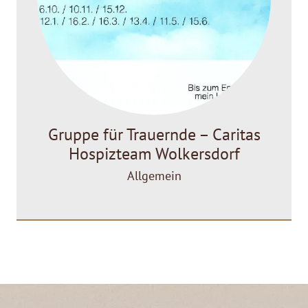
Gruppe für Trauernde – Caritas
Hospizteam Wolkersdorf
Allgemein