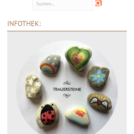
INFOTHEK: