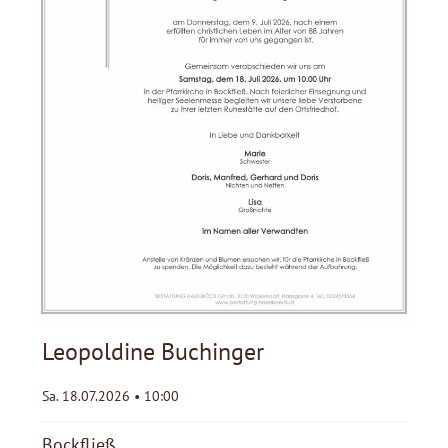
Leopoldine Buchinger
Sa. 18.07.2026 • 10:00
Bockfließ