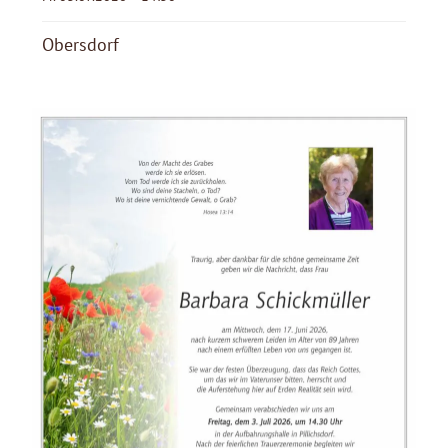
Obersdorf