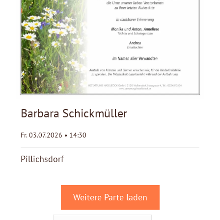
Barbara Schickmüller
Fr. 03.07.2026 • 14:30
Pillichsdorf
Weitere Parte laden