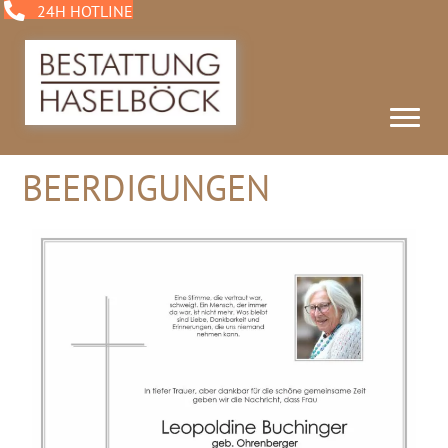
24H HOTLINE
BEERDIGUNGEN