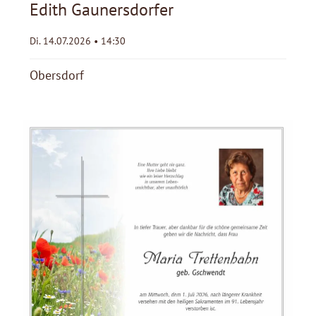
Edith Gaunersdorfer
Di. 14.07.2026 • 14:30
Obersdorf