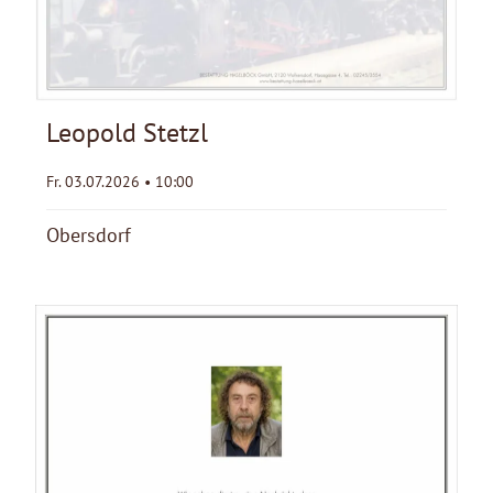
Leopold Stetzl
Fr. 03.07.2026 • 10:00
Obersdorf