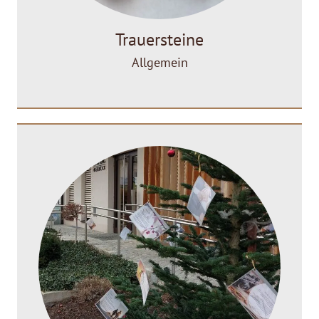
Trauersteine
Allgemein