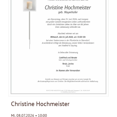
Christine Hochmeister
Mi. 08.07.2026 • 10:00