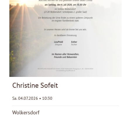
Christine Sofeit
Sa. 04.07.2026 • 10:30
Wolkersdorf