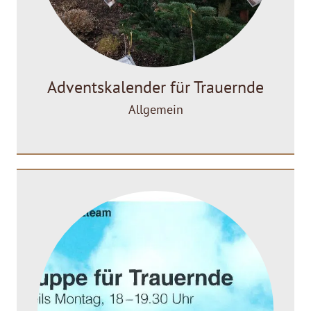
Adventskalender für Trauernde
Allgemein