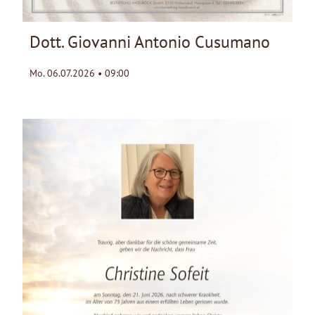
Dott. Giovanni Antonio Cusumano
Mo. 06.07.2026 • 09:00