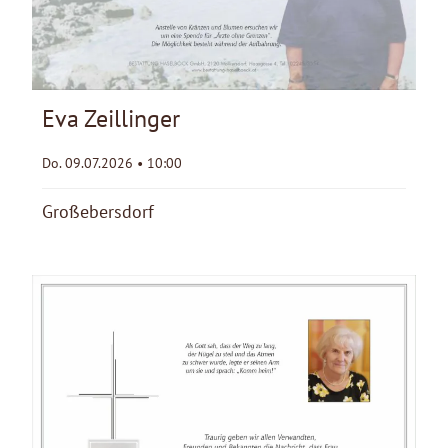
Eva Zeillinger
Do. 09.07.2026 • 10:00
Großebersdorf