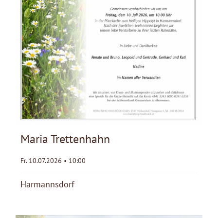
Maria Trettenhahn
Fr. 10.07.2026 • 10:00
Harmannsdorf