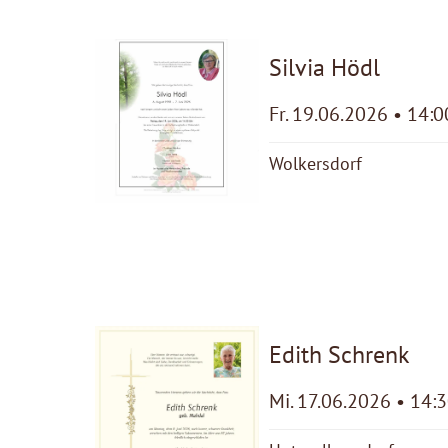
Silvia Hödl
Fr. 19.06.2026 • 14:0
Wolkersdorf
Edith Schrenk
Mi. 17.06.2026 • 14: