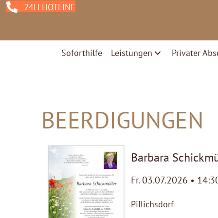
24H HOTLINE
Soforthilfe
Leistungen
Privater Abs
BEERDIGUNGEN
Barbara Schickmü
Fr. 03.07.2026 • 14:3
Pillichsdorf