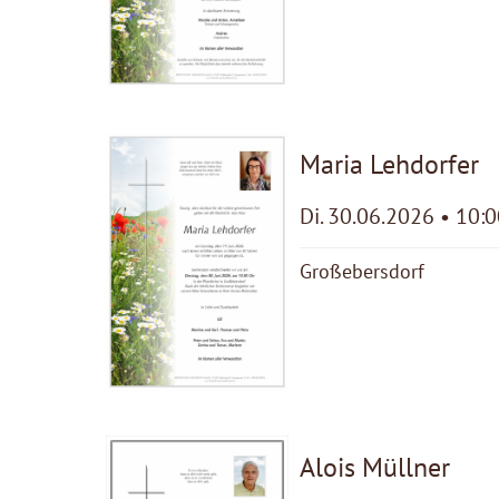
Maria Lehdorfer
Di. 30.06.2026 • 10:
Großebersdorf
Alois Müllner