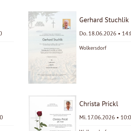
Gerhard Stuchlik
0
Do. 18.06.2026 • 14:
Wolkersdorf
Christa Prickl
30
Mi. 17.06.2026 • 10: