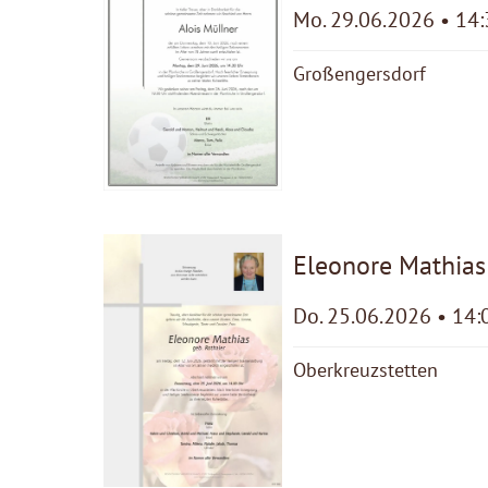
Mo. 29.06.2026 • 14
Großengersdorf
Eleonore Mathias
Do. 25.06.2026 • 14:
Oberkreuzstetten