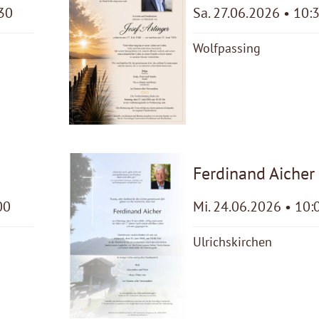
:30
Sa. 27.06.2026 • 10:
Wolfpassing
Ferdinand Aicher
00
Mi. 24.06.2026 • 10:
Ulrichskirchen