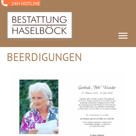
24H HOTLINE
BEERDIGUNGEN