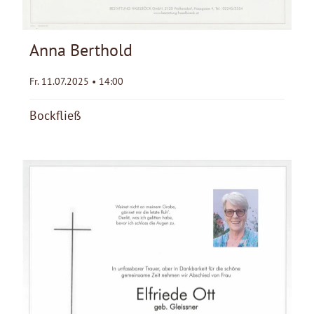
Anna Berthold
Fr. 11.07.2025 • 14:00
Bockfließ