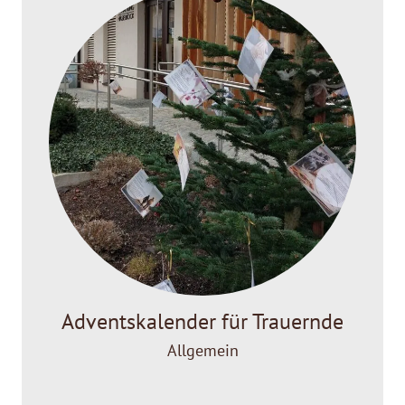
Adventskalender für Trauernde
Allgemein