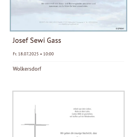
Josef Sewi Gass
Fr. 18.07.2025 • 10:00
Wolkersdorf