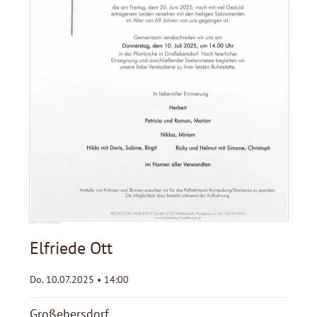
Elfriede Ott
Do. 10.07.2025 • 14:00
Großebersdorf