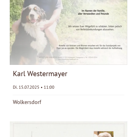
Karl Westermayer
Di. 15.07.2025 • 11:00
Wolkersdorf