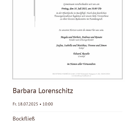
Barbara Lorenschitz
Fr. 18.07.2025 • 10:00
Bockfließ