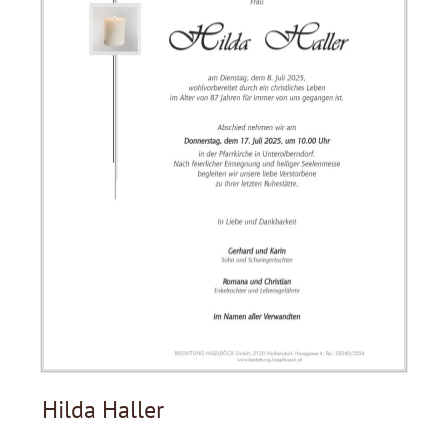
Hilda Haller