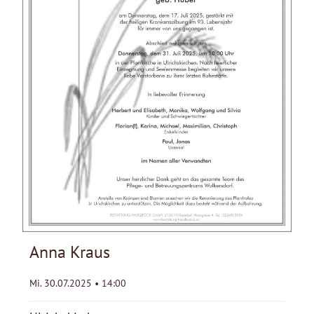
Anna Kraus
Mi. 30.07.2025 • 14:00