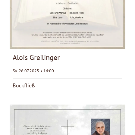
Alois Greilinger
Sa. 26.07.2025 • 14:00
Bockfließ