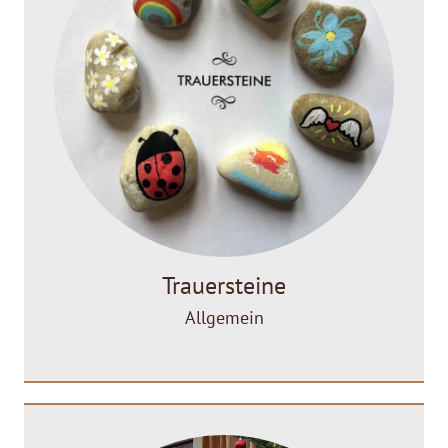
Trauersteine
Allgemein