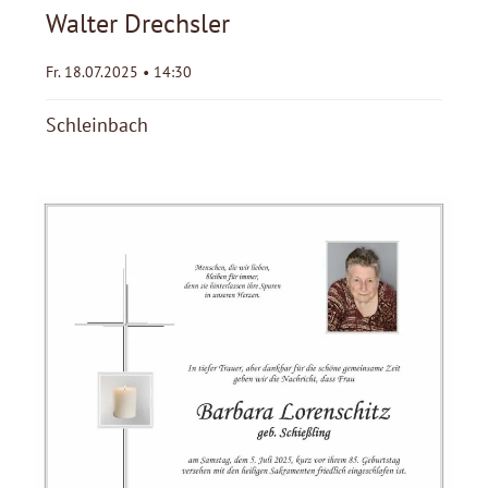
Walter Drechsler
Fr. 18.07.2025 • 14:30
Schleinbach