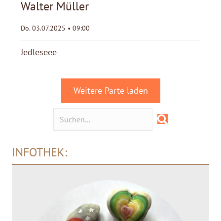
Walter Müller
Do. 03.07.2025 • 09:00
Jedleseee
Weitere Parte laden
INFOTHEK: