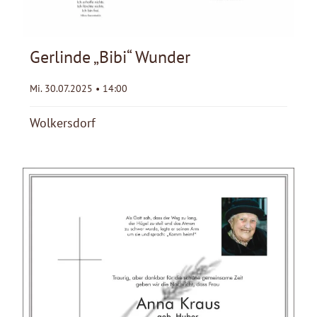
Gerlinde „Bibi“ Wunder
Mi. 30.07.2025 • 14:00
Wolkersdorf