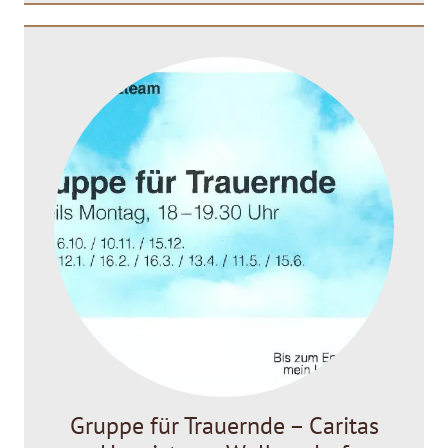
Gruppe für Trauernde – Caritas