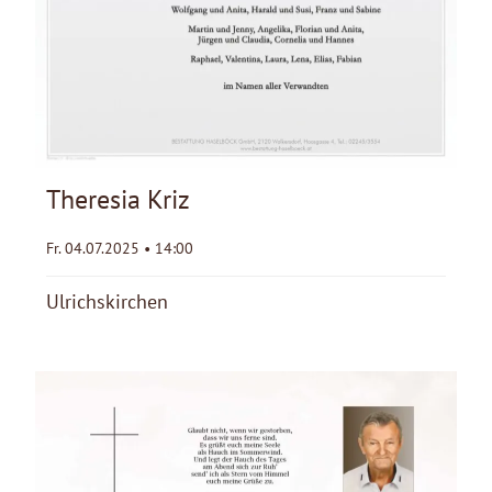
Theresia Kriz
Fr. 04.07.2025 • 14:00
Ulrichskirchen