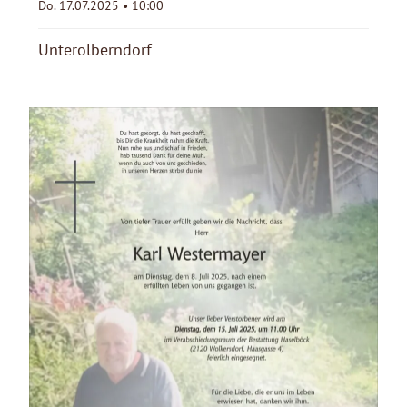
Do. 17.07.2025 • 10:00
Unterolberndorf