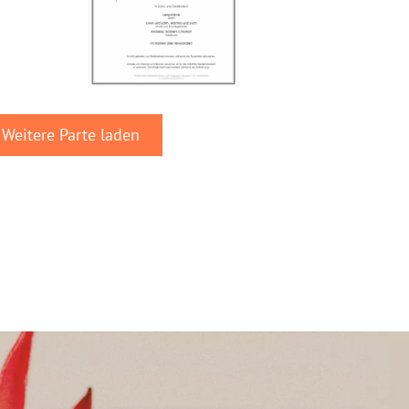
Weitere Parte laden