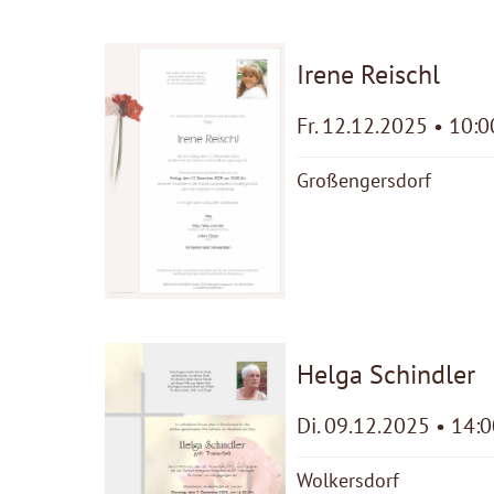
Irene Reischl
Fr. 12.12.2025 • 10:0
Großengersdorf
Helga Schindler
Di. 09.12.2025 • 14:
Wolkersdorf