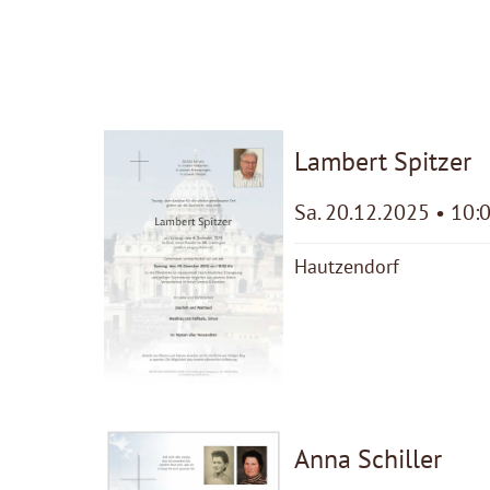
Lambert Spitzer
Sa. 20.12.2025 • 10:
Hautzendorf
Anna Schiller