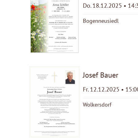
Do. 18.12.2025 • 14:
Bogenneusiedl
Josef Bauer
Fr. 12.12.2025 • 15:0
Wolkersdorf