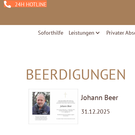
24H HOTLINE
Soforthilfe
Leistungen
Privater Abs
BEERDIGUNGEN
Johann Beer
31.12.2025