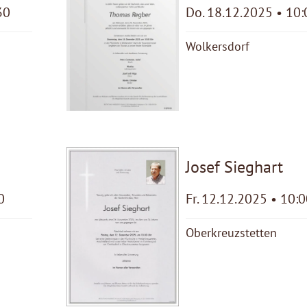
30
Do. 18.12.2025 • 10:
Wolkersdorf
Josef Sieghart
0
Fr. 12.12.2025 • 10:
Oberkreuzstetten