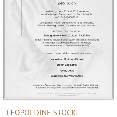
LEOPOLDINE STÖCKL