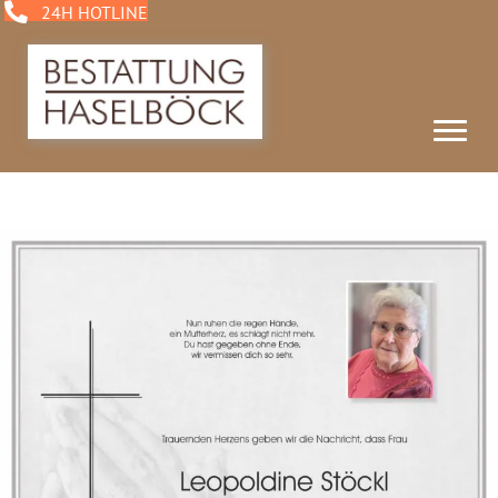
24H HOTLINE