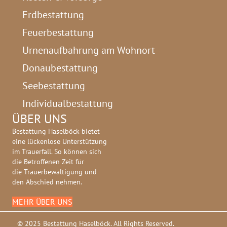
Erdbestattung
Feuerbestattung
Urnenaufbahrung am Wohnort
Donaubestattung
Seebestattung
Individualbestattung
ÜBER UNS
Bestattung Haselböck bietet
eine lückenlose Unterstützung
im Trauerfall. So können sich
die Betroffenen Zeit für
die Trauerbewältigung und
den Abschied nehmen.
MEHR ÜBER UNS
© 2025 Bestattung Haselböck. All Rights Reserved.