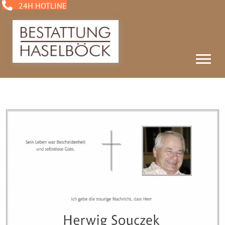
24H HOTLINE