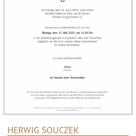
HERWIG SOUCZEK