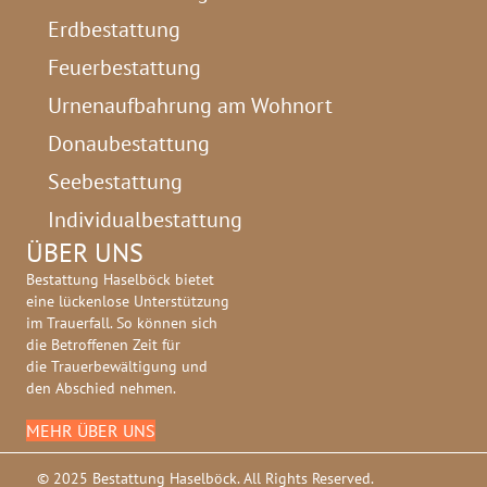
Erdbestattung
Feuerbestattung
Urnenaufbahrung am Wohnort
Donaubestattung
Seebestattung
Individualbestattung
ÜBER UNS
Bestattung Haselböck bietet
eine lückenlose Unterstützung
im Trauerfall. So können sich
die Betroffenen Zeit für
die Trauerbewältigung und
den Abschied nehmen.
MEHR ÜBER UNS
© 2025 Bestattung Haselböck. All Rights Reserved.