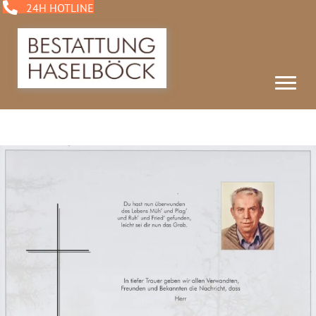
24H HOTLINE