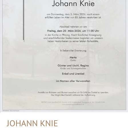
JOHANN KNIE