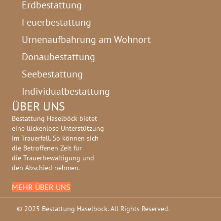
Erdbestattung
Feuerbestattung
Urnenaufbahrung am Wohnort
Donaubestattung
Seebestattung
Individualbestattung
ÜBER UNS
Bestattung Haselböck bietet
eine lückenlose Unterstützung
im Trauerfall. So können sich
die Betroffenen Zeit für
die Trauerbewältigung und
den Abschied nehmen.
MEHR ÜBER UNS
© 2025 Bestattung Haselböck. All Rights Reserved.