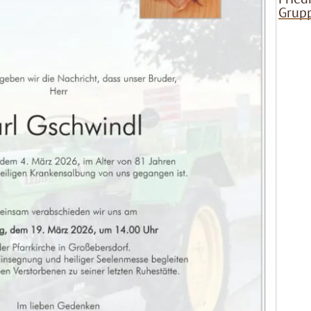
Grupp