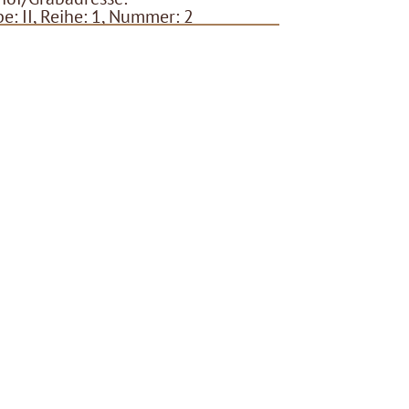
e: II, Reihe: 1, Nummer: 2