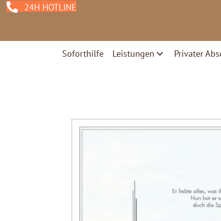
24H HOTLINE
Soforthilfe
Leistungen
Privater Abs