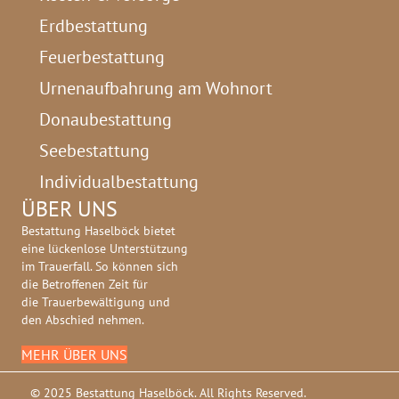
Erdbestattung
Feuerbestattung
Urnenaufbahrung am Wohnort
Donaubestattung
Seebestattung
Individualbestattung
ÜBER UNS
Bestattung Haselböck bietet
eine lückenlose Unterstützung
im Trauerfall. So können sich
die Betroffenen Zeit für
die Trauerbewältigung und
den Abschied nehmen.
MEHR ÜBER UNS
© 2025 Bestattung Haselböck. All Rights Reserved.