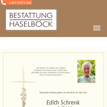
24H HOTLINE