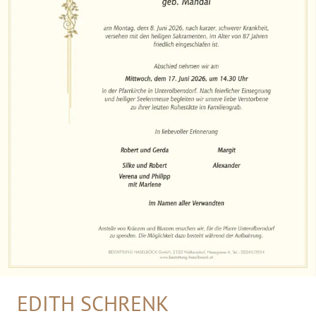
EDITH SCHRENK