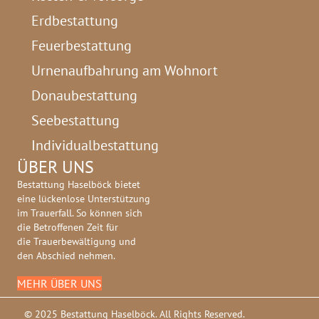
Erdbestattung
Feuerbestattung
Urnenaufbahrung am Wohnort
Donaubestattung
Seebestattung
Individualbestattung
ÜBER UNS
Bestattung Haselböck bietet
eine lückenlose Unterstützung
im Trauerfall. So können sich
die Betroffenen Zeit für
die Trauerbewältigung und
den Abschied nehmen.
MEHR ÜBER UNS
© 2025 Bestattung Haselböck. All Rights Reserved.