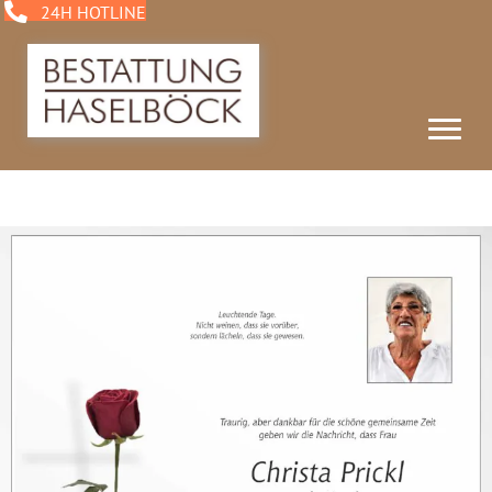
24H HOTLINE