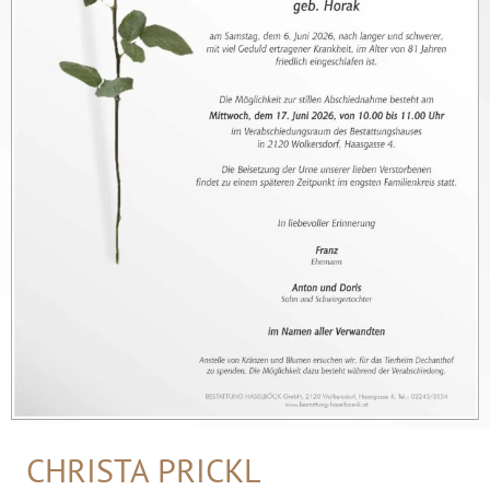
CHRISTA PRICKL