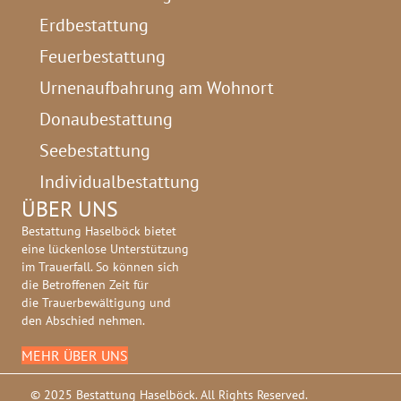
Erdbestattung
Feuerbestattung
Urnenaufbahrung am Wohnort
Donaubestattung
Seebestattung
Individualbestattung
ÜBER UNS
Bestattung Haselböck bietet
eine lückenlose Unterstützung
im Trauerfall. So können sich
die Betroffenen Zeit für
die Trauerbewältigung und
den Abschied nehmen.
MEHR ÜBER UNS
© 2025 Bestattung Haselböck. All Rights Reserved.