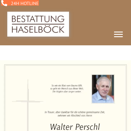
24H HOTLINE