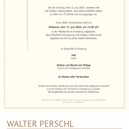
WALTER PERSCHL