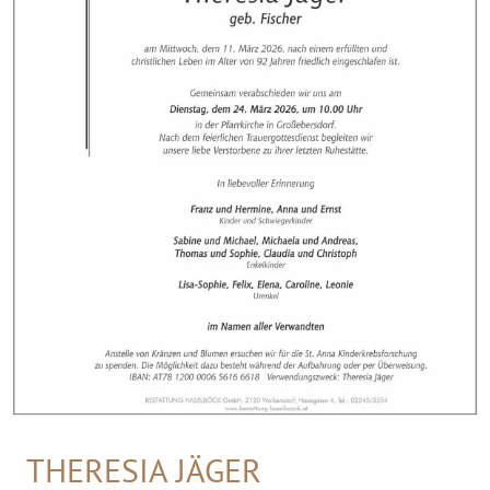
THERESIA JÄGER