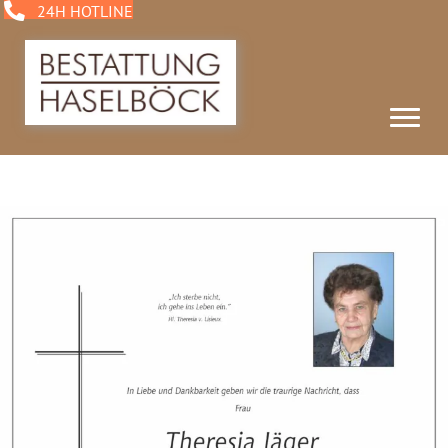
24H HOTLINE