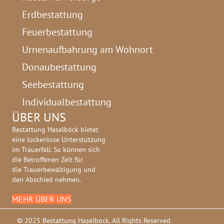
Erdbestattung
Feuerbestattung
Urnenaufbahrung am Wohnort
Donaubestattung
Seebestattung
Individualbestattung
ÜBER UNS
Bestattung Haselböck bietet
eine lückenlose Unterstützung
im Trauerfall. So können sich
die Betroffenen Zeit für
die Trauerbewältigung und
den Abschied nehmen.
MEHR ÜBER UNS
© 2025 Bestattung Haselböck. All Rights Reserved.