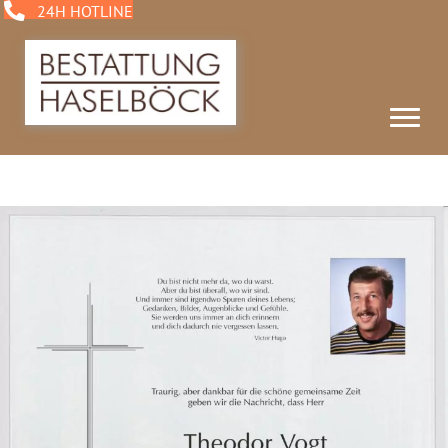
24H HOTLINE