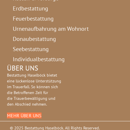
Erdbestattung
Feuerbestattung
Urnenaufbahrung am Wohnort
Donaubestattung
Seebestattung
Individualbestattung
ÜBER UNS
Bestattung Haselböck bietet
eine lückenlose Unterstützung
im Trauerfall. So können sich
die Betroffenen Zeit für
die Trauerbewältigung und
den Abschied nehmen.
MEHR ÜBER UNS
© 2025 Bestattung Haselböck. All Rights Reserved.