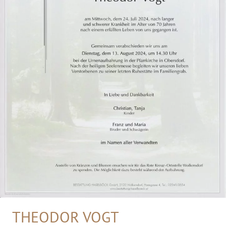
THEODOR VOGT