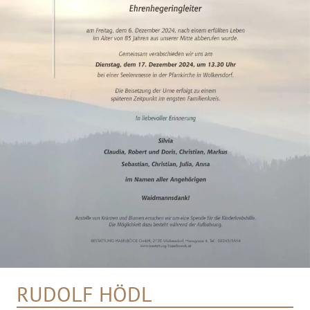
RUDOLF HÖDL