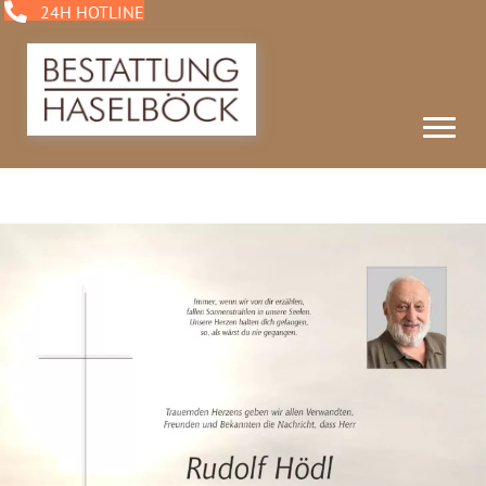
24H HOTLINE