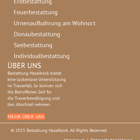
Erdbestattung
Feuerbestattung
Urnenaufbahrung am Wohnort
Donaubestattung
Seebestattung
Individualbestattung
ÜBER UNS
Bestattung Haselböck bietet
eine lückenlose Unterstützung
im Trauerfall. So können sich
die Betroffenen Zeit für
die Trauerbewältigung und
den Abschied nehmen.
MEHR ÜBER UNS
© 2025 Bestattung Haselböck. All Rights Reserved.