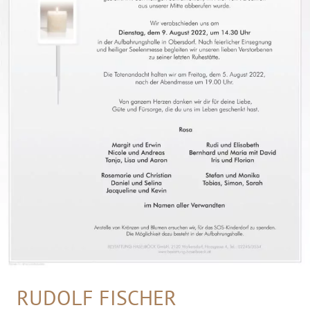
RUDOLF FISCHER