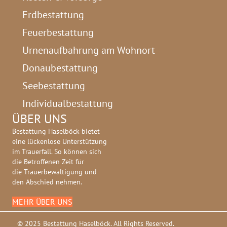
Erdbestattung
Feuerbestattung
Urnenaufbahrung am Wohnort
Donaubestattung
Seebestattung
Individualbestattung
ÜBER UNS
Bestattung Haselböck bietet
eine lückenlose Unterstützung
im Trauerfall. So können sich
die Betroffenen Zeit für
die Trauerbewältigung und
den Abschied nehmen.
MEHR ÜBER UNS
© 2025 Bestattung Haselböck. All Rights Reserved.