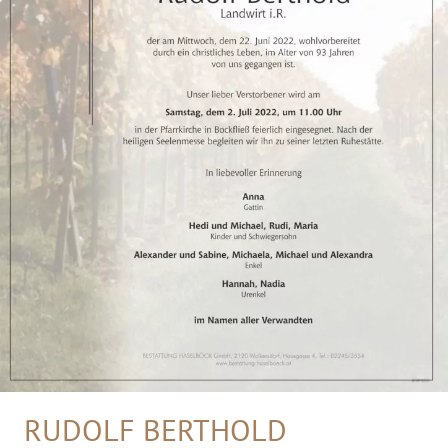
RUDOLF BERTHOLD