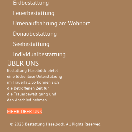
Erdbestattung
Feuerbestattung
Urnenaufbahrung am Wohnort
Donaubestattung
Seebestattung
Individualbestattung
ÜBER UNS
Bestattung Haselböck bietet
eine lückenlose Unterstützung
im Trauerfall. So können sich
die Betroffenen Zeit für
die Trauerbewältigung und
den Abschied nehmen.
MEHR ÜBER UNS
© 2025 Bestattung Haselböck. All Rights Reserved.