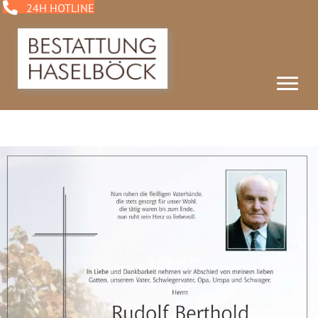
24H HOTLINE