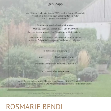
ROSMARIE BENDL