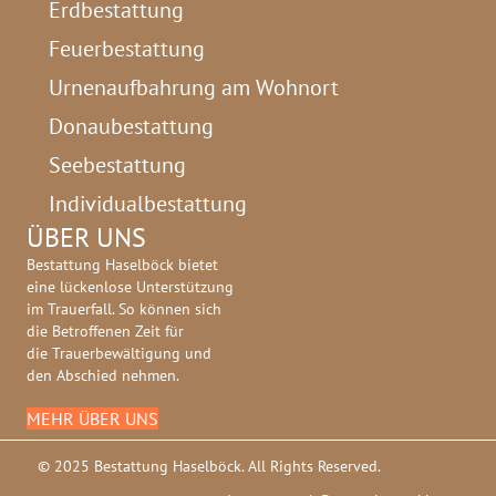
Erdbestattung
Feuerbestattung
Urnenaufbahrung am Wohnort
Donaubestattung
Seebestattung
Individualbestattung
ÜBER UNS
Bestattung Haselböck bietet
eine lückenlose Unterstützung
im Trauerfall. So können sich
die Betroffenen Zeit für
die Trauerbewältigung und
den Abschied nehmen.
MEHR ÜBER UNS
© 2025 Bestattung Haselböck. All Rights Reserved.