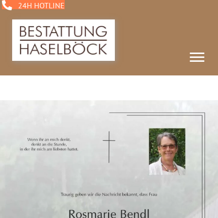
24H HOTLINE