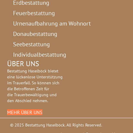
Erdbestattung
Feuerbestattung
Urnenaufbahrung am Wohnort
Donaubestattung
Seebestattung
Individualbestattung
ÜBER UNS
Bestattung Haselböck bietet
eine lückenlose Unterstützung
im Trauerfall. So können sich
die Betroffenen Zeit für
die Trauerbewältigung und
den Abschied nehmen.
MEHR ÜBER UNS
© 2025 Bestattung Haselböck. All Rights Reserved.