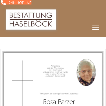
24H HOTLINE