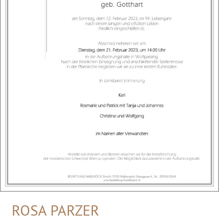
ROSA PARZER