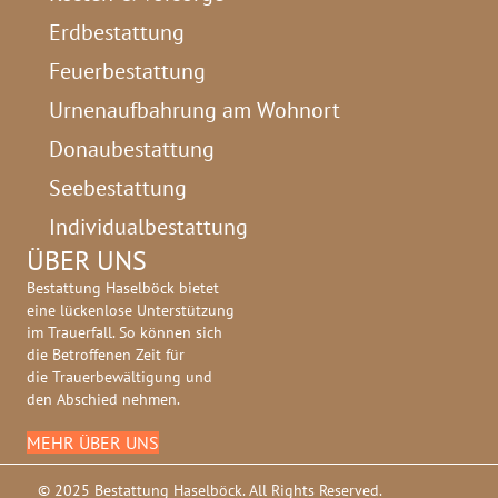
Erdbestattung
Feuerbestattung
Urnenaufbahrung am Wohnort
Donaubestattung
Seebestattung
Individualbestattung
ÜBER UNS
Bestattung Haselböck bietet
eine lückenlose Unterstützung
im Trauerfall. So können sich
die Betroffenen Zeit für
die Trauerbewältigung und
den Abschied nehmen.
MEHR ÜBER UNS
© 2025 Bestattung Haselböck. All Rights Reserved.