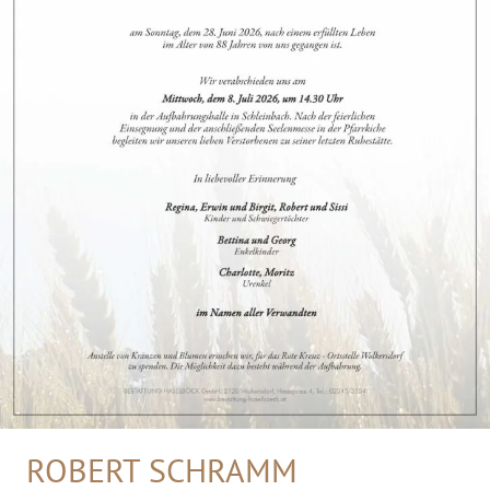
ROBERT SCHRAMM