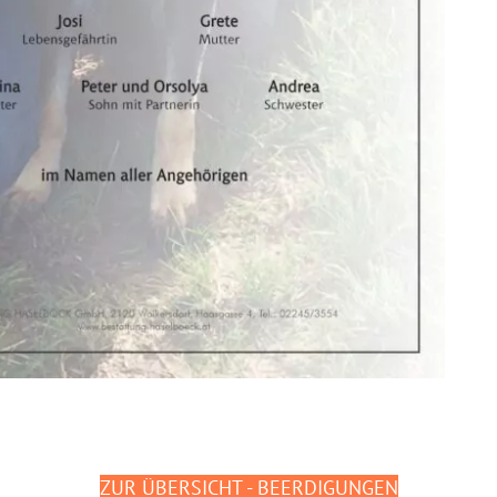
ZUR ÜBERSICHT - BEERDIGUNGEN