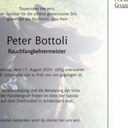
Grupp