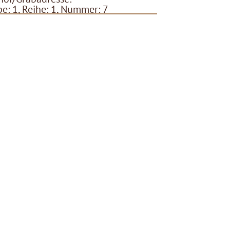
e: 1, Reihe: 1, Nummer: 7