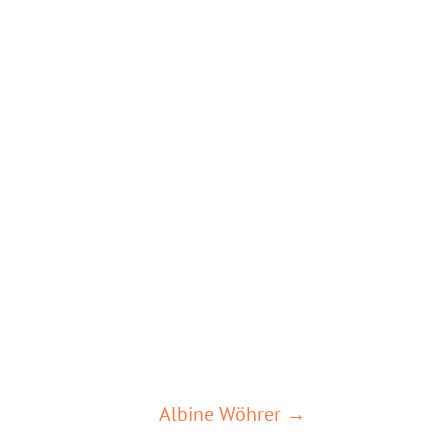
Albine Wöhrer →