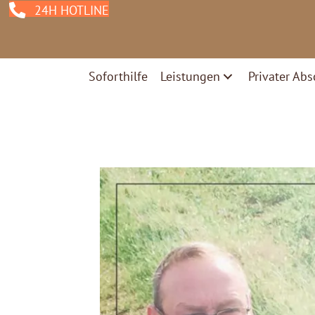
24H HOTLINE
Soforthilfe
Leistungen
Privater Abs