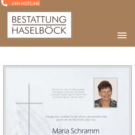
24H HOTLINE