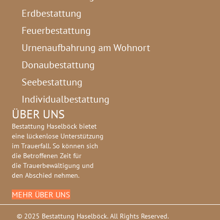
Erdbestattung
Feuerbestattung
Urnenaufbahrung am Wohnort
Donaubestattung
Seebestattung
Individualbestattung
ÜBER UNS
Bestattung Haselböck bietet
eine lückenlose Unterstützung
im Trauerfall. So können sich
die Betroffenen Zeit für
die Trauerbewältigung und
den Abschied nehmen.
MEHR ÜBER UNS
© 2025 Bestattung Haselböck. All Rights Reserved.