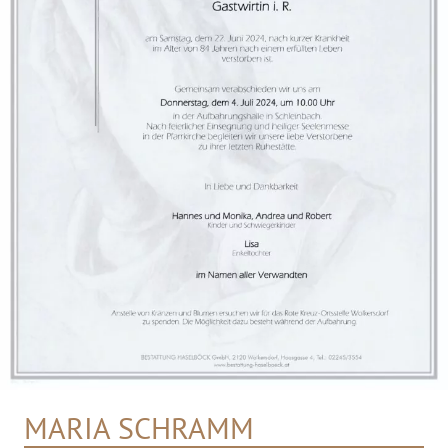
MARIA SCHRAMM