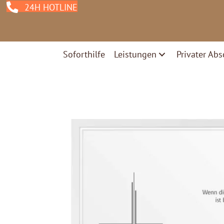
24H HOTLINE
Soforthilfe
Leistungen
Privater Abs