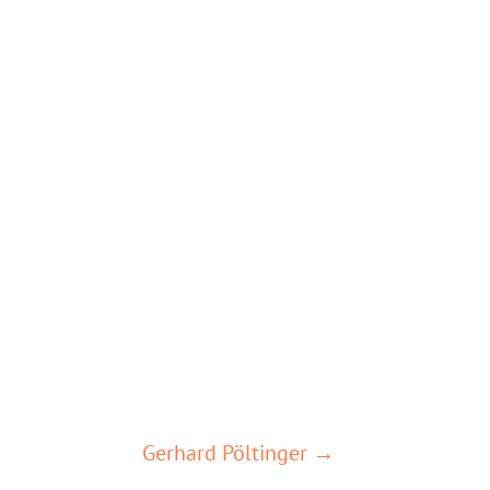
Gerhard Pöltinger →