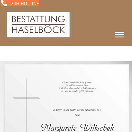
24H HOTLINE