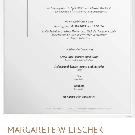
MARGARETE WILTSCHEK