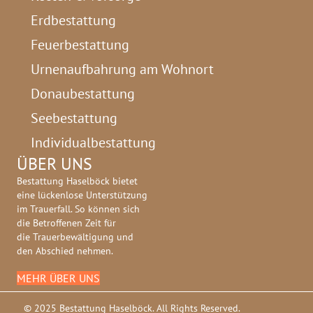
Erdbestattung
Feuerbestattung
Urnenaufbahrung am Wohnort
Donaubestattung
Seebestattung
Individualbestattung
ÜBER UNS
Bestattung Haselböck bietet
eine lückenlose Unterstützung
im Trauerfall. So können sich
die Betroffenen Zeit für
die Trauerbewältigung und
den Abschied nehmen.
MEHR ÜBER UNS
© 2025 Bestattung Haselböck. All Rights Reserved.