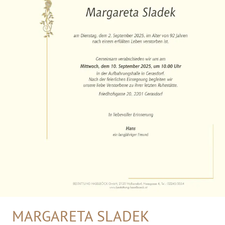
MARGARETA SLADEK