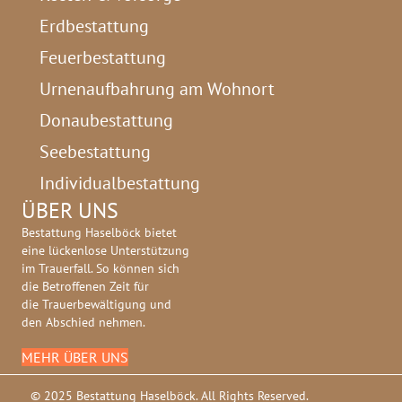
Erdbestattung
Feuerbestattung
Urnenaufbahrung am Wohnort
Donaubestattung
Seebestattung
Individualbestattung
ÜBER UNS
Bestattung Haselböck bietet
eine lückenlose Unterstützung
im Trauerfall. So können sich
die Betroffenen Zeit für
die Trauerbewältigung und
den Abschied nehmen.
MEHR ÜBER UNS
© 2025 Bestattung Haselböck. All Rights Reserved.