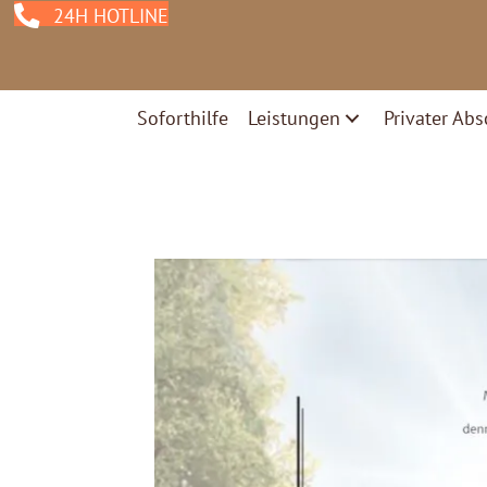
24H HOTLINE
Soforthilfe
Leistungen
Privater Abs