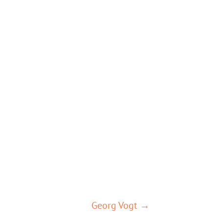
Georg Vogt →