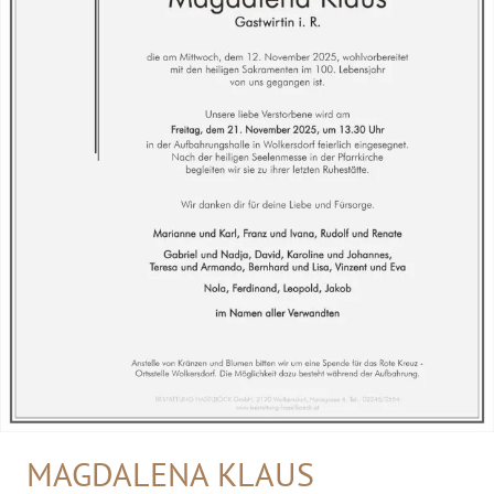
MAGDALENA KLAUS