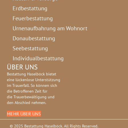
Erdbestattung
Feuerbestattung
Urnenaufbahrung am Wohnort
Donaubestattung
Seebestattung
Individualbestattung
ÜBER UNS
Bestattung Haselböck bietet
eine lückenlose Unterstützung
im Trauerfall. So können sich
die Betroffenen Zeit für
die Trauerbewältigung und
den Abschied nehmen.
MEHR ÜBER UNS
© 2025 Bestattung Haselböck. All Rights Reserved.