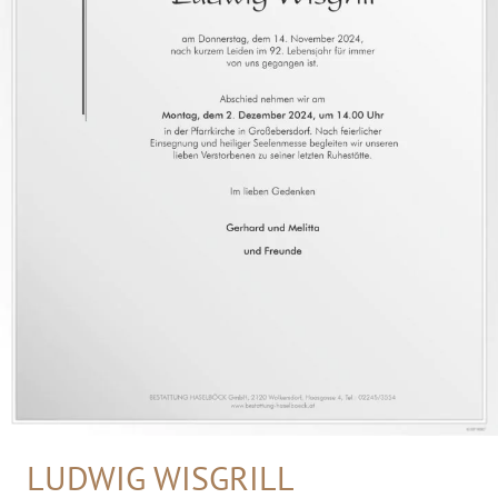
LUDWIG WISGRILL