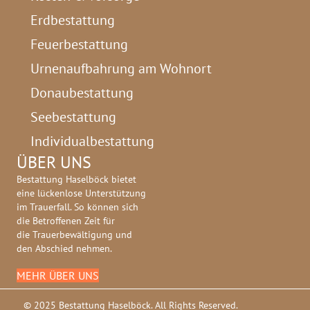
Erdbestattung
Feuerbestattung
Urnenaufbahrung am Wohnort
Donaubestattung
Seebestattung
Individualbestattung
ÜBER UNS
Bestattung Haselböck bietet
eine lückenlose Unterstützung
im Trauerfall. So können sich
die Betroffenen Zeit für
die Trauerbewältigung und
den Abschied nehmen.
MEHR ÜBER UNS
© 2025 Bestattung Haselböck. All Rights Reserved.