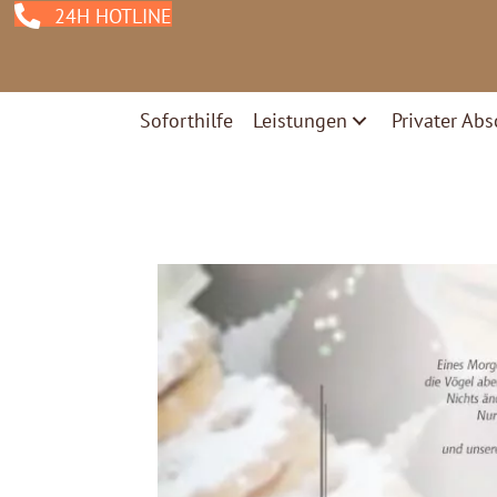
24H HOTLINE
Soforthilfe
Leistungen
Privater Abs