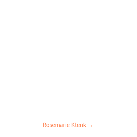
Rosemarie Klenk →