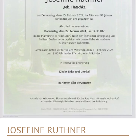
JOSEFINE RUTHNER