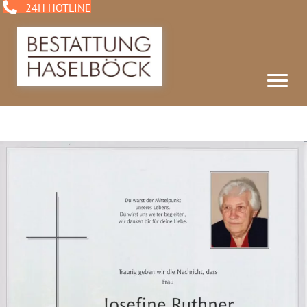
24H HOTLINE