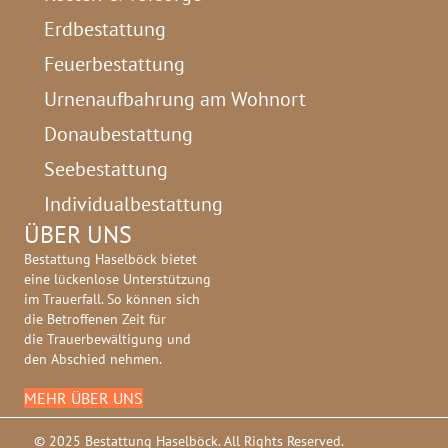
Erdbestattung
Feuerbestattung
Urnenaufbahrung am Wohnort
Donaubestattung
Seebestattung
Individualbestattung
ÜBER UNS
Bestattung Haselböck bietet
eine lückenlose Unterstützung
im Trauerfall. So können sich
die Betroffenen Zeit für
die Trauerbewältigung und
den Abschied nehmen.
MEHR ÜBER UNS
© 2025 Bestattung Haselböck. All Rights Reserved.