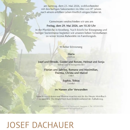
JOSEF DACHAUER