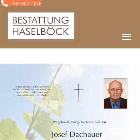
24H HOTLINE