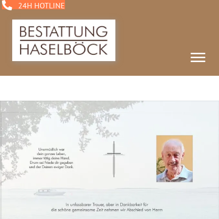
24H HOTLINE