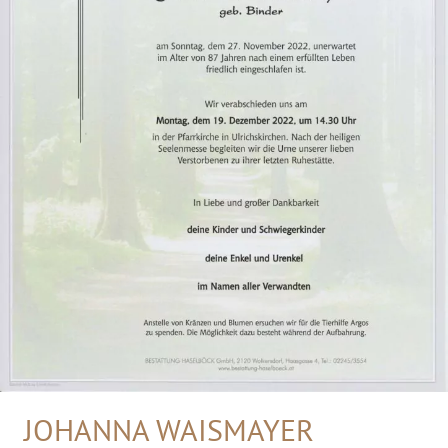
JOHANNA WAISMAYER