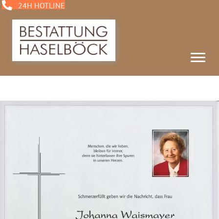
24H HOTLINE