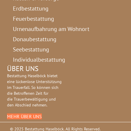
Erdbestattung
Feuerbestattung
Urnenaufbahrung am Wohnort
Donaubestattung
Seebestattung
Individualbestattung
ÜBER UNS
Bestattung Haselböck bietet
eine lückenlose Unterstützung
im Trauerfall. So können sich
die Betroffenen Zeit für
die Trauerbewältigung und
den Abschied nehmen.
MEHR ÜBER UNS
© 2025 Bestattung Haselböck. All Rights Reserved.