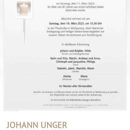
JOHANN UNGER