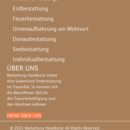
Erdbestattung
Feuerbestattung
Urnenaufbahrung am Wohnort
Donaubestattung
Seebestattung
Individualbestattung
ÜBER UNS
Bestattung Haselböck bietet
eine lückenlose Unterstützung
im Trauerfall. So können sich
die Betroffenen Zeit für
die Trauerbewältigung und
den Abschied nehmen.
MEHR ÜBER UNS
© 2025 Bestattung Haselböck. All Rights Reserved.