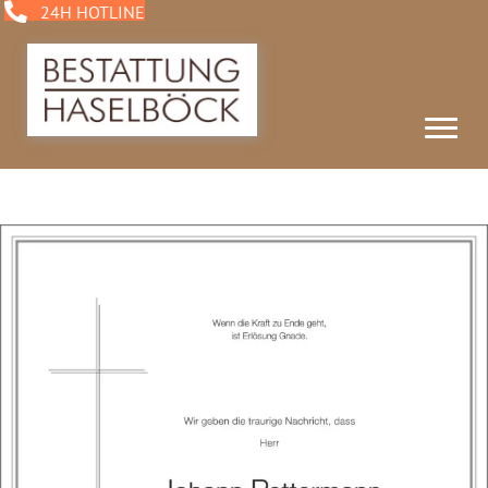
24H HOTLINE