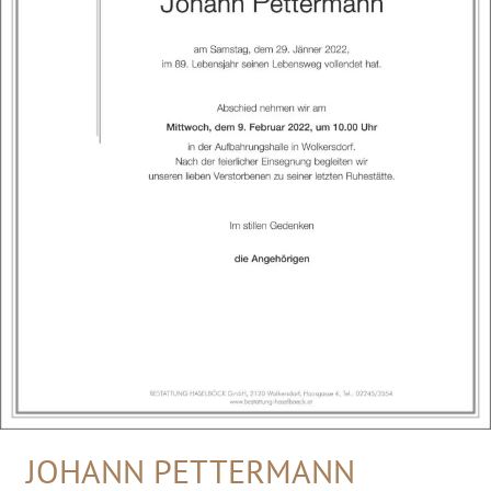
JOHANN PETTERMANN