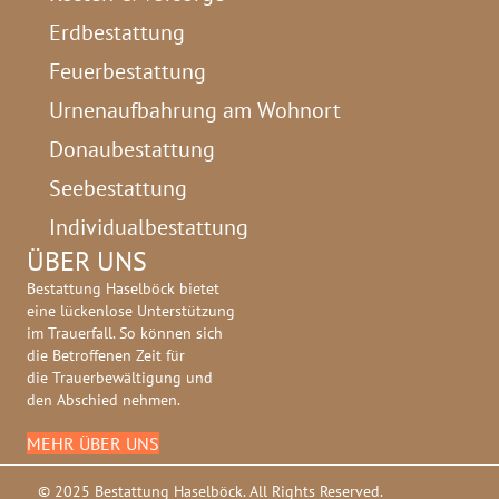
Erdbestattung
Feuerbestattung
Urnenaufbahrung am Wohnort
Donaubestattung
Seebestattung
Individualbestattung
ÜBER UNS
Bestattung Haselböck bietet
eine lückenlose Unterstützung
im Trauerfall. So können sich
die Betroffenen Zeit für
die Trauerbewältigung und
den Abschied nehmen.
MEHR ÜBER UNS
© 2025 Bestattung Haselböck. All Rights Reserved.