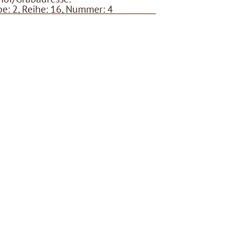
e: 2, Reihe: 16, Nummer: 4