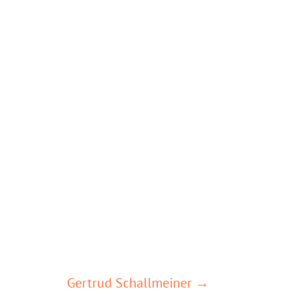
Gertrud Schallmeiner →