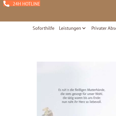
24H HOTLINE
Soforthilfe
Leistungen
Privater Abs