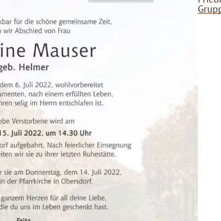
Grupp