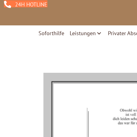
24H HOTLINE
Soforthilfe
Leistungen
Privater Abs