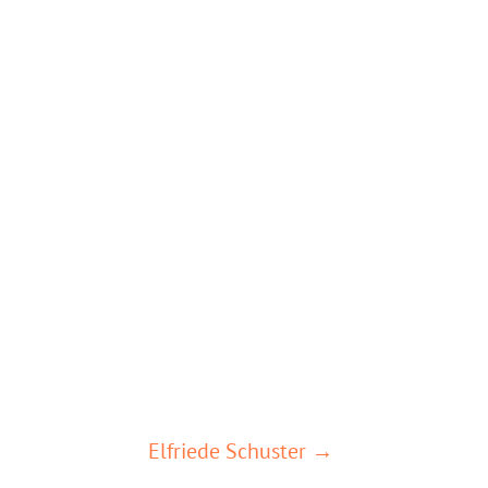
Elfriede Schuster →