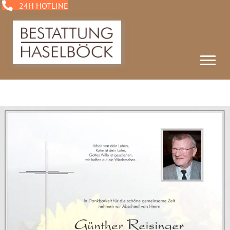
24H HOTLINE