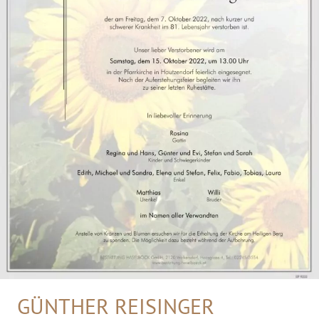
GÜNTHER REISINGER