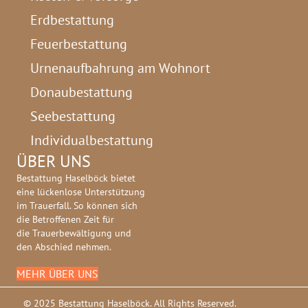
Erdbestattung
Feuerbestattung
Urnenaufbahrung am Wohnort
Donaubestattung
Seebestattung
Individualbestattung
ÜBER UNS
Bestattung Haselböck bietet
eine lückenlose Unterstützung
im Trauerfall. So können sich
die Betroffenen Zeit für
die Trauerbewältigung und
den Abschied nehmen.
MEHR ÜBER UNS
© 2025 Bestattung Haselböck. All Rights Reserved.