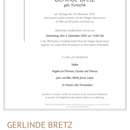
GERLINDE BRETZ