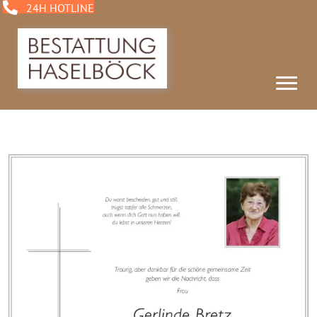
24H HOTLINE