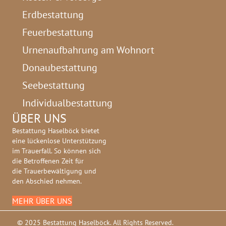
Erdbestattung
Feuerbestattung
Urnenaufbahrung am Wohnort
Donaubestattung
Seebestattung
Individualbestattung
ÜBER UNS
Bestattung Haselböck bietet
eine lückenlose Unterstützung
im Trauerfall. So können sich
die Betroffenen Zeit für
die Trauerbewältigung und
den Abschied nehmen.
MEHR ÜBER UNS
© 2025 Bestattung Haselböck. All Rights Reserved.