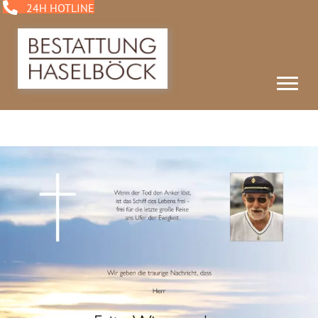
24H HOTLINE