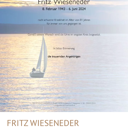
FRITZ WIESENEDER